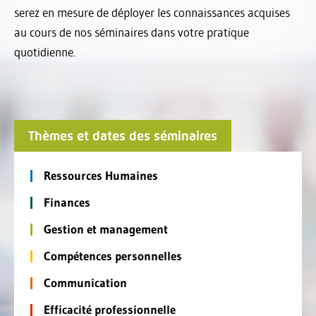
serez en mesure de déployer les connaissances acquises
au cours de nos séminaires dans votre pratique
quotidienne.
Thèmes et dates des séminaires
Ressources Humaines
Finances
Gestion et management
Compétences personnelles
Communication
Efficacité professionnelle