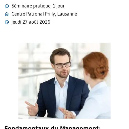
Séminaire pratique, 1 jour
Centre Patronal Prilly, Lausanne
jeudi 27 août 2026
Fondamentaux du Management: