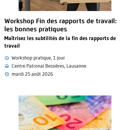
Workshop Fin des rapports de travail:
les bonnes pratiques
Maîtrisez les subtilités de la fin des rapports de
travail
Workshop pratique, 1 jour
Centre Patronal Bessières, Lausanne
mardi 25 août 2026