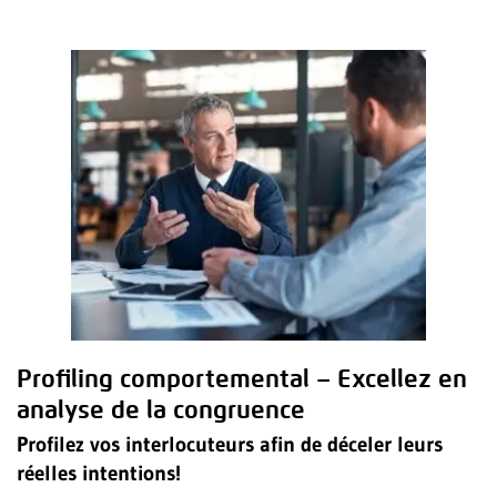
Profiling comportemental – Excellez en
analyse de la congruence
Profilez vos interlocuteurs afin de déceler leurs
réelles intentions!