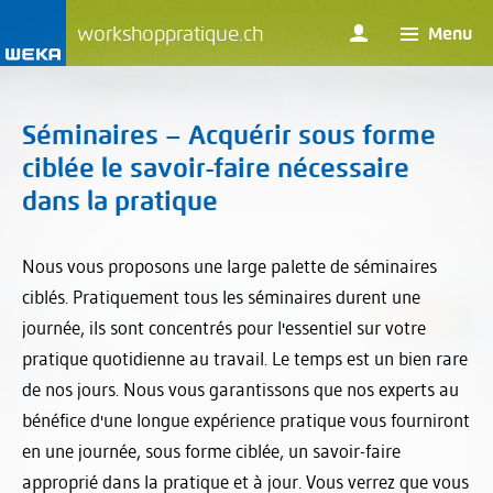
workshoppratique.ch
Menu
Séminaires – Acquérir sous forme
ciblée le savoir-faire nécessaire
dans la pratique
Nous vous proposons une large palette de séminaires
ciblés. Pratiquement tous les séminaires durent une
journée, ils sont concentrés pour l'essentiel sur votre
pratique quotidienne au travail. Le temps est un bien rare
de nos jours. Nous vous garantissons que nos experts au
bénéfice d'une longue expérience pratique vous fourniront
en une journée, sous forme ciblée, un savoir-faire
approprié dans la pratique et à jour. Vous verrez que vous