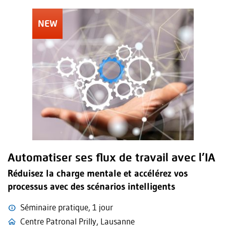
Automatiser ses flux de travail avec l’IA
Réduisez la charge mentale et accélérez vos
processus avec des scénarios intelligents
Séminaire pratique, 1 jour
Centre Patronal Prilly, Lausanne