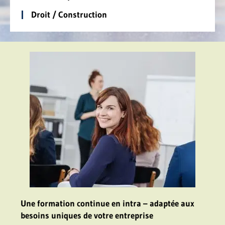
Droit / Construction
Une formation continue en intra – adaptée aux
besoins uniques de votre entreprise