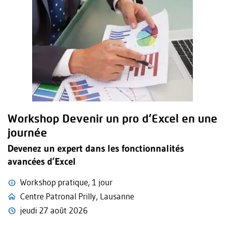
Workshop Devenir un pro d’Excel en une
journée
Devenez un expert dans les fonctionnalités
avancées d’Excel
Workshop pratique, 1 jour
Centre Patronal Prilly, Lausanne
jeudi 27 août 2026