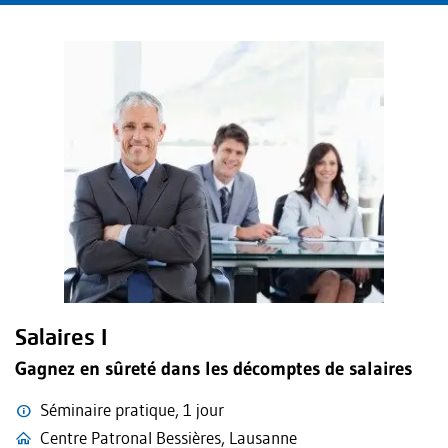
Salaires I
Gagnez en sûreté dans les décomptes de salaires
Séminaire pratique, 1 jour
Centre Patronal Bessières, Lausanne