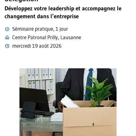
Développez votre leadership et accompagnez le
changement dans l’entreprise
Séminaire pratique, 1 jour
Centre Patronal Prilly, Lausanne
mercredi 19 août 2026