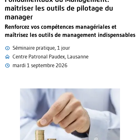
maîtriser les outils de pilotage du
manager
Renforcez vos compétences managériales et
maîtrisez les outils de management indispensables
Séminaire pratique, 1 jour
Centre Patronal Paudex, Lausanne
mardi 1 septembre 2026