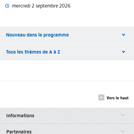
mercredi 2 septembre 2026
Nouveau dans le programme
Tous les thèmes de A à Z
Vers le haut
Informations
Partenaires