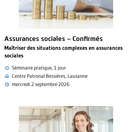
Assurances sociales – Confirmés
Maîtriser des situations complexes en assurances
sociales
Séminaire pratique, 1 jour
Centre Patronal Bessières, Lausanne
mercredi 2 septembre 2026