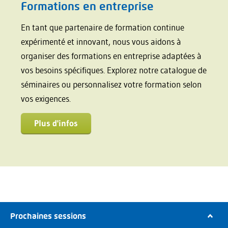
Formations en entreprise
En tant que partenaire de formation continue
expérimenté et innovant, nous vous aidons à
organiser des formations en entreprise adaptées à
vos besoins spécifiques. Explorez notre catalogue de
séminaires ou personnalisez votre formation selon
vos exigences.
Plus d'infos
Prochaines sessions