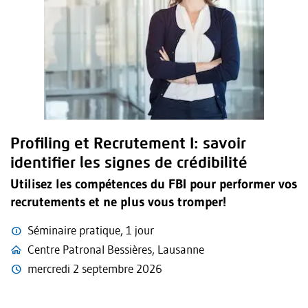
Profiling et Recrutement I: savoir
identifier les signes de crédibilité
Utilisez les compétences du FBI pour performer vos
recrutements et ne plus vous tromper!
Séminaire pratique, 1 jour
Centre Patronal Bessières, Lausanne
mercredi 2 septembre 2026