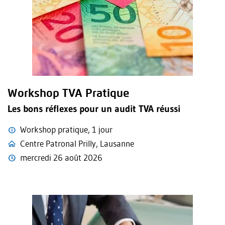
Workshop TVA Pratique
Les bons réflexes pour un audit TVA réussi
Workshop pratique, 1 jour
Centre Patronal Prilly, Lausanne
mercredi 26 août 2026