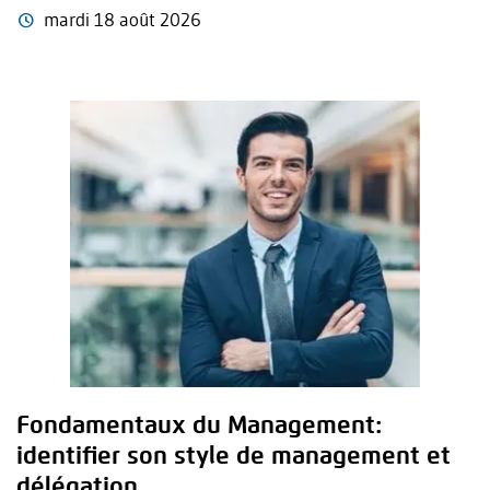
mardi 18 août 2026
Fondamentaux du Management:
identifier son style de management et
délégation