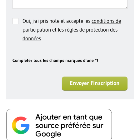
Oui, j'ai pris note et accepte les
conditions de
participation
et les
règles de protection des
données
.
Compléter tous les champs marqués d'une *!
Envoyer l'inscription