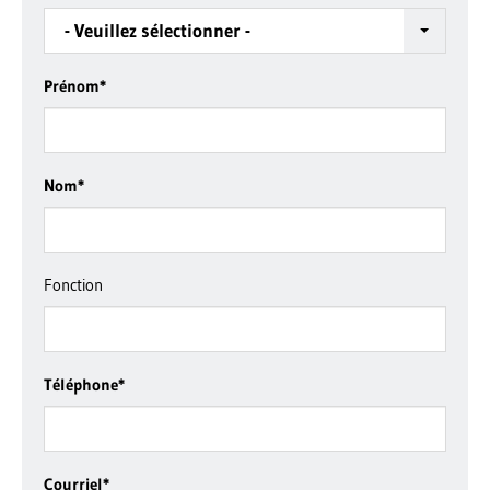
- Veuillez sélectionner -
Prénom
*
Nom
*
Fonction
Téléphone
*
Courriel
*