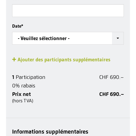
Date
*
- Veuillez sélectionner -
Ajouter des participants supplémentaires
1
Participation
CHF 690.–
0% rabais
Prix net
CHF 690.–
(hors TVA)
Informations supplémentaires