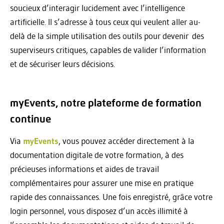
soucieux d’interagir lucidement avec l’intelligence
artificielle. Il s’adresse à tous ceux qui veulent aller au-
delà de la simple utilisation des outils pour devenir des
superviseurs critiques, capables de valider l’information
et de sécuriser leurs décisions.
myEvents, notre plateforme de formation
continue
Via
myEvents
, vous pouvez accéder directement à la
documentation digitale de votre formation, à des
précieuses informations et aides de travail
complémentaires pour assurer une mise en pratique
rapide des connaissances. Une fois enregistré, grâce votre
login personnel, vous disposez d’un accès illimité à