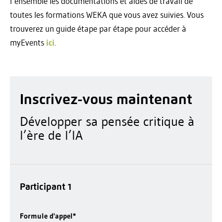
l’ensemble les documentations et aides de travail de
toutes les formations WEKA que vous avez suivies. Vous
trouverez un guide étape par étape pour accéder à
myEvents
ici
.
Inscrivez-vous maintenant
Développer sa pensée critique à
l’ère de l’IA
Participant 1
Formule d'appel
*