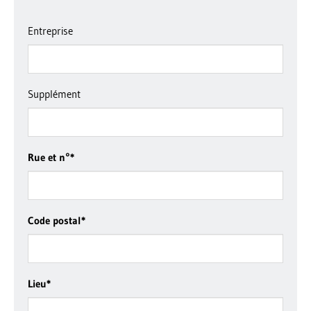
Entreprise
Supplément
Rue et n°
*
Code postal
*
Lieu
*