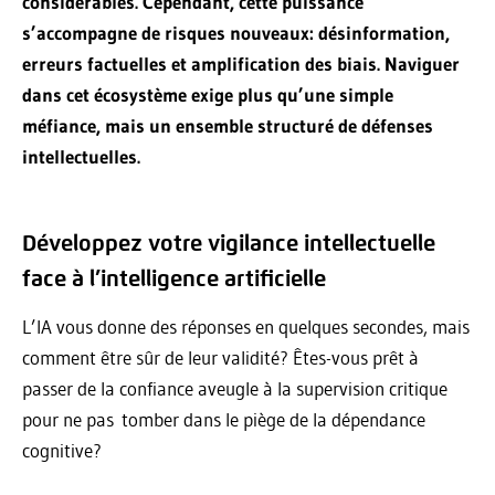
considérables. Cependant, cette puissance
s’accompagne de risques nouveaux: désinformation,
erreurs factuelles et amplification des biais. Naviguer
dans cet écosystème exige plus qu’une simple
méfiance, mais un ensemble structuré de défenses
intellectuelles.
Développez votre vigilance intellectuelle
face à l’intelligence artificielle
L’IA vous donne des réponses en quelques secondes, mais
comment être sûr de leur validité? Êtes-vous prêt à
passer de la confiance aveugle à la supervision critique
pour ne pas tomber dans le piège de la dépendance
cognitive?