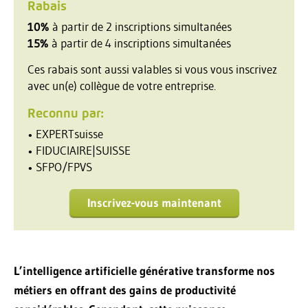
Rabais
10%
à partir de 2 inscriptions simultanées
15%
à partir de 4 inscriptions simultanées
Ces rabais sont aussi valables si vous vous inscrivez
avec un(e) collègue de votre entreprise.
Reconnu par:
• EXPERTsuisse
• FIDUCIAIRE|SUISSE
• SFPO/FPVS
Inscrivez-vous maintenant
L’intelligence artificielle générative transforme nos
métiers en offrant des gains de productivité