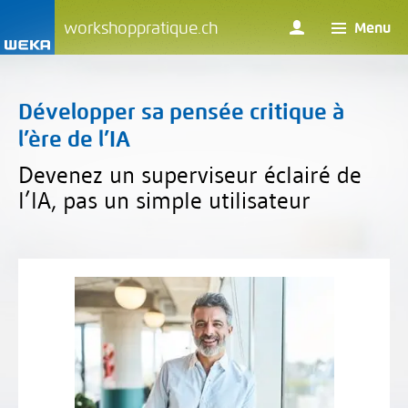
workshoppratique.ch
Menu
Développer sa pensée critique à
l’ère de l’IA
Devenez un superviseur éclairé de
l’IA, pas un simple utilisateur