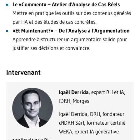
Le «Comment» – Atelier d'Analyse de Cas Réels
Mettre en pratique les outils sur des contenus générés
par l'IA et des études de cas concrètes.
«Et Maintenant?» – De l'Analyse à l'Argumentation
Apprendre à structurer un argumentaire solide pour
justifier ses décisions et convaincre.
Intervenant
Igaël Derrida
, expert RH et IA,
IDRH, Morges
Igaël Derrida, DRH, fondateur
d'IDRH Sàrl, formateur certifié
WEKA, expert IA générative