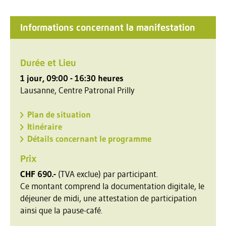
Informations concernant la manifestation
Durée et Lieu
1 jour, 09:00 - 16:30 heures
Lausanne, Centre Patronal Prilly
Plan de situation
Itinéraire
Détails concernant le programme
Prix
CHF 690.-
(TVA exclue) par participant.
Ce montant comprend la documentation digitale, le
déjeuner de midi, une attestation de participation
ainsi que la pause-café.