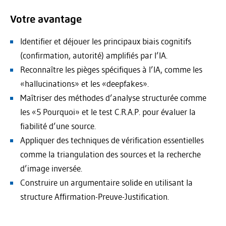
Votre avantage
Identifier et déjouer les principaux biais cognitifs
(confirmation, autorité) amplifiés par l’IA.
Reconnaître les pièges spécifiques à l’IA, comme les
«hallucinations» et les «deepfakes».
Maîtriser des méthodes d’analyse structurée comme
les «5 Pourquoi» et le test C.R.A.P. pour évaluer la
fiabilité d’une source.
Appliquer des techniques de vérification essentielles
comme la triangulation des sources et la recherche
d’image inversée.
Construire un argumentaire solide en utilisant la
structure Affirmation-Preuve-Justification.