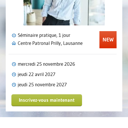
Séminaire pratique, 1 jour
Centre Patronal Prilly, Lausanne
mercredi 25 novembre 2026
jeudi 22 avril 2027
jeudi 25 novembre 2027
Inscrivez-vous maintenant