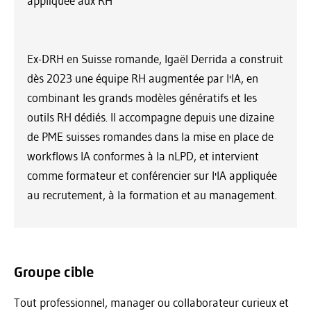
appliquée aux RH
Ex-DRH en Suisse romande, Igaël Derrida a construit
dès 2023 une équipe RH augmentée par l'IA, en
combinant les grands modèles génératifs et les
outils RH dédiés. Il accompagne depuis une dizaine
de PME suisses romandes dans la mise en place de
workflows IA conformes à la nLPD, et intervient
comme formateur et conférencier sur l'IA appliquée
au recrutement, à la formation et au management.
Groupe cible
Tout professionnel, manager ou collaborateur curieux et