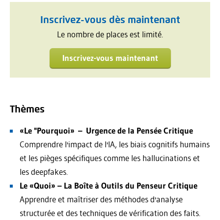
Inscrivez-vous dès maintenant
Le nombre de places est limité.
Inscrivez-vous maintenant
Thèmes
«Le "Pourquoi» – Urgence de la Pensée Critique
Comprendre l'impact de l'IA, les biais cognitifs humains
et les pièges spécifiques comme les hallucinations et
les deepfakes.
Le «Quoi» – La Boîte à Outils du Penseur Critique
Apprendre et maîtriser des méthodes d'analyse
structurée et des techniques de vérification des faits.