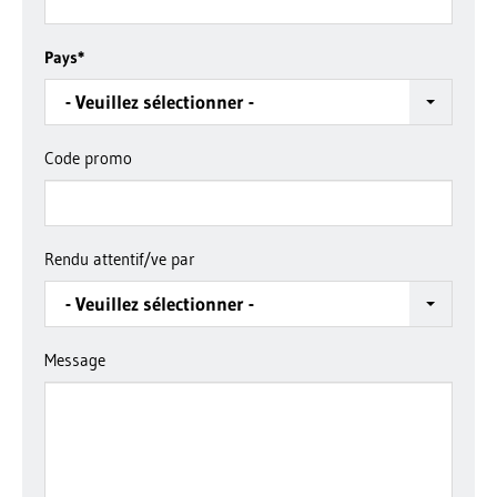
Pays
*
- Veuillez sélectionner -
Code promo
Rendu attentif/ve par
- Veuillez sélectionner -
Message