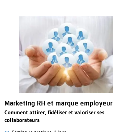
Marketing RH et marque employeur
Comment attirer, fidéliser et valoriser ses
collaborateurs