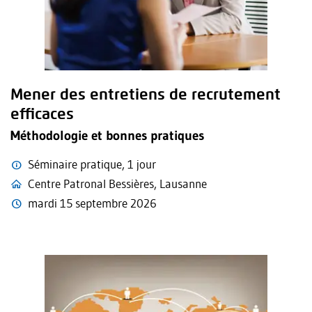
Mener des entretiens de recrutement
efficaces
Méthodologie et bonnes pratiques
Séminaire pratique, 1 jour
Centre Patronal Bessières, Lausanne
mardi 15 septembre 2026