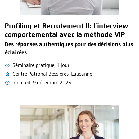
Profiling et Recrutement II: l’interview
comportemental avec la méthode VIP
Des réponses authentiques pour des décisions plus
éclairées
Séminaire pratique, 1 jour
Centre Patronal Bessières, Lausanne
mercredi 9 décembre 2026