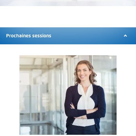
Prochaines sessions