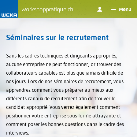
workshoppratique.ch
Menu
Séminaires sur le recrutement
Sans les cadres techniques et dirigeants appropriés,
aucune entreprise ne peut fonctionner; or trouver des
collaborateurs capables est plus que jamais difficile de
nos jours. Lors de nos séminaires de recrutement, vous
apprendrez comment vous préparer au mieux aux
différents canaux de recrutement afin de trouver le
candidat approprié. Vous verrez également comment
positionner votre entreprise sous forme attrayante et
comment poser les bonnes questions dans le cadre des
interviews.