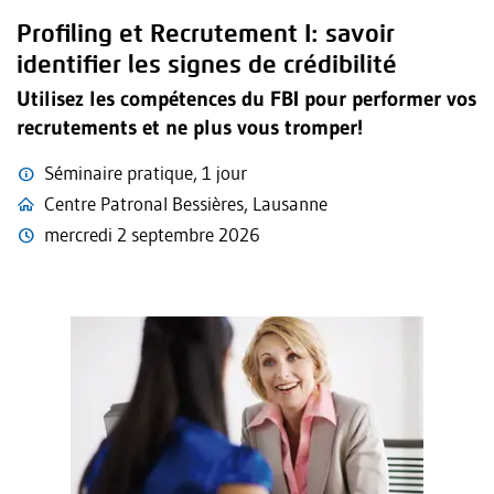
Profiling et Recrutement I: savoir
identifier les signes de crédibilité
Utilisez les compétences du FBI pour performer vos
recrutements et ne plus vous tromper!
Séminaire pratique, 1 jour
Centre Patronal Bessières, Lausanne
mercredi 2 septembre 2026