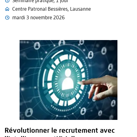
Séminaire pratique, 1 jour
Centre Patronal Bessières, Lausanne
mardi 3 novembre 2026
Révolutionner le recrutement avec