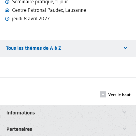
Séminaire pratique, 1 jour
Centre Patronal Paudex, Lausanne
jeudi 8 avril 2027
Tous les thèmes de A à Z
Vers le haut
Informations
Partenaires