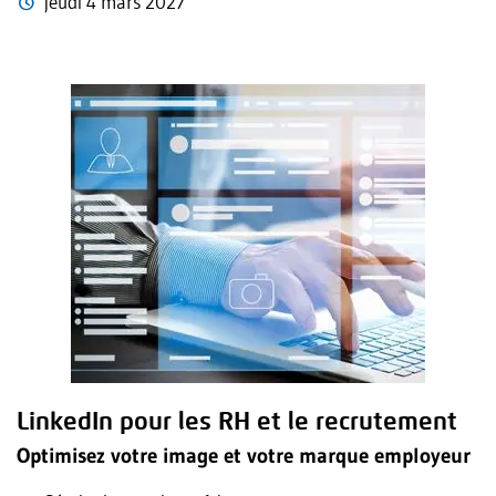
jeudi 4 mars 2027
LinkedIn pour les RH et le recrutement
Optimisez votre image et votre marque employeur