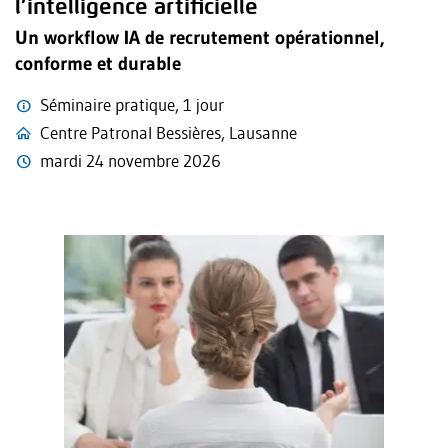
l’intelligence artificielle
Un workflow IA de recrutement opérationnel,
conforme et durable
Séminaire pratique, 1 jour
Centre Patronal Bessières, Lausanne
mardi 24 novembre 2026