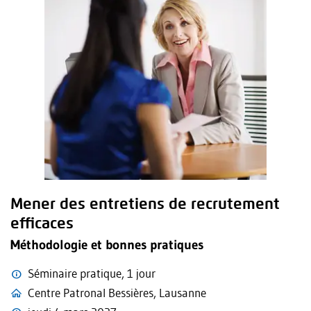
Mener des entretiens de recrutement
efficaces
Méthodologie et bonnes pratiques
Séminaire pratique, 1 jour
Centre Patronal Bessières, Lausanne