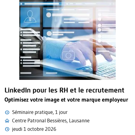
LinkedIn pour les RH et le recrutement
Optimisez votre image et votre marque employeur
Séminaire pratique, 1 jour
Centre Patronal Bessières, Lausanne
jeudi 1 octobre 2026