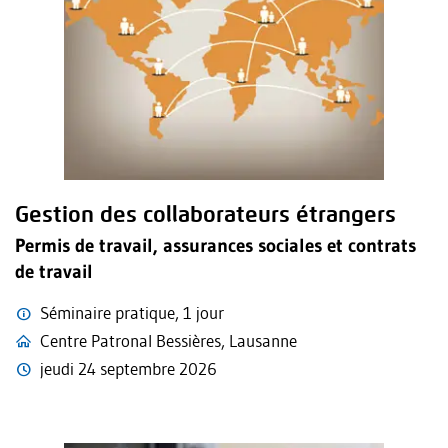
Gestion des collaborateurs étrangers
Permis de travail, assurances sociales et contrats
de travail
Séminaire pratique, 1 jour
Centre Patronal Bessières, Lausanne
jeudi 24 septembre 2026