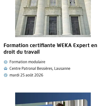
Formation certifiante WEKA Expert en
droit du travail
Formation modulaire
Centre Patronal Bessières, Lausanne
mardi 25 août 2026