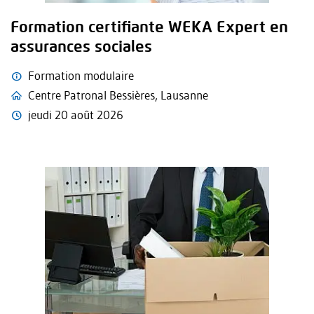
Formation certifiante WEKA Expert en
assurances sociales
Formation modulaire
Centre Patronal Bessières, Lausanne
jeudi 20 août 2026