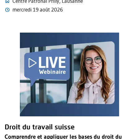
Centre Patronal Prilly, Lausanne
mercredi 19 août 2026
Droit du travail suisse
Comprendre et appliquer les bases du droit du