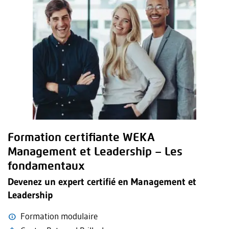
Formation certifiante WEKA
Management et Leadership – Les
fondamentaux
Devenez un expert certifié en Management et
Leadership
Formation modulaire