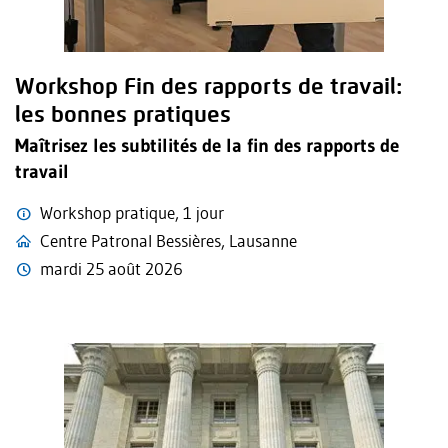
Workshop Fin des rapports de travail:
les bonnes pratiques
Maîtrisez les subtilités de la fin des rapports de
travail
Workshop pratique, 1 jour
Centre Patronal Bessières, Lausanne
mardi 25 août 2026