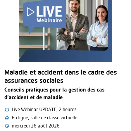
Maladie et accident dans le cadre des
assurances sociales
Conseils pratiques pour la gestion des cas
d’accident et de maladie
Live Webinar UPDATE, 2 heures
En ligne, salle de classe virtuelle
mercredi 26 août 2026