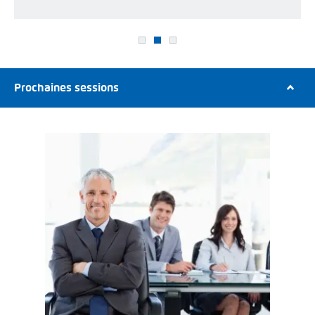
Prochaines sessions