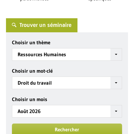
Trouver un séminaire
Choisir un thème
Ressources Humaines
Choisir un mot-clé
Droit du travail
Choisir un mois
Août 2026