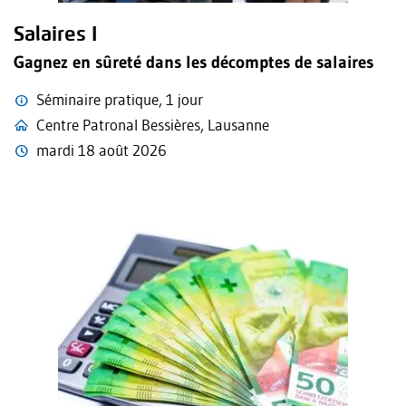
Salaires I
Gagnez en sûreté dans les décomptes de salaires
Séminaire pratique, 1 jour
Centre Patronal Bessières, Lausanne
mardi 18 août 2026