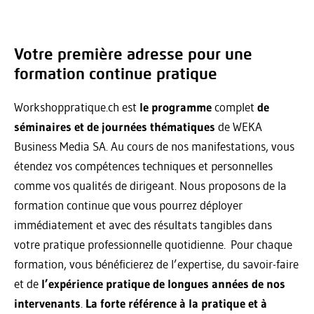
Votre première adresse pour une
formation continue pratique
Workshoppratique.ch est
le programme
complet
de
séminaires et de journées thématiques
de WEKA
Business Media SA. Au cours de nos manifestations, vous
étendez vos compétences techniques et personnelles
comme vos qualités de dirigeant. Nous proposons de la
formation continue que vous pourrez déployer
immédiatement et avec des résultats tangibles dans
votre pratique professionnelle quotidienne. Pour chaque
formation, vous bénéficierez de l’expertise, du savoir-faire
et de
l’expérience pratique de longues années de nos
intervenants
.
La forte référence à la pratique et à