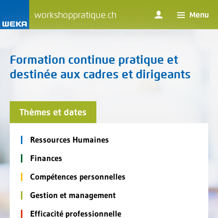
workshoppratique.ch
Menu
Formation continue pratique et
destinée aux cadres et dirigeants
Thèmes et dates
Ressources Humaines
Finances
Compétences personnelles
Gestion et management
Efficacité professionnelle