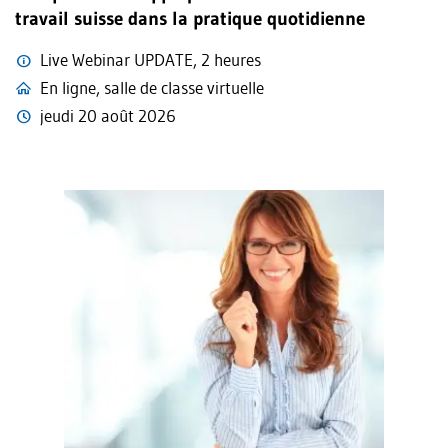
travail suisse dans la pratique quotidienne
Live Webinar UPDATE, 2 heures
En ligne, salle de classe virtuelle
jeudi 20 août 2026