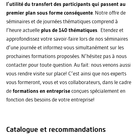
l’utilité du transfert des participants qui passent au
premier plan sous forme conséquente
. Notre offre de
séminaires et de journées thématiques comprend à
l’heure actuelle
plus de 140 thématiques
. Etendez et
approfondissez votre savoir-faire lors de nos séminaires
d’une journée et informez-vous simultanément sur les
prochaines formations proposées. N’hésitez pas à nous
contacter pour toute question. Au fait: nous venons aussi
vous rendre visite sur place! C’est ainsi que nos experts
vous formeront, vous et vos collaborateurs, dans le cadre
de
formations en entreprise
conçues spécialement en
fonction des besoins de votre entreprise!
Catalogue et recommandations