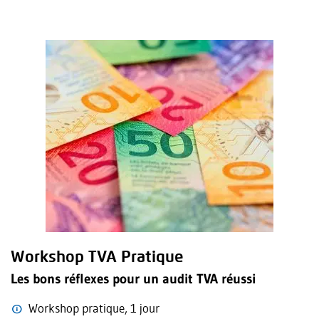
Workshop TVA Pratique
Les bons réflexes pour un audit TVA réussi
Workshop pratique, 1 jour