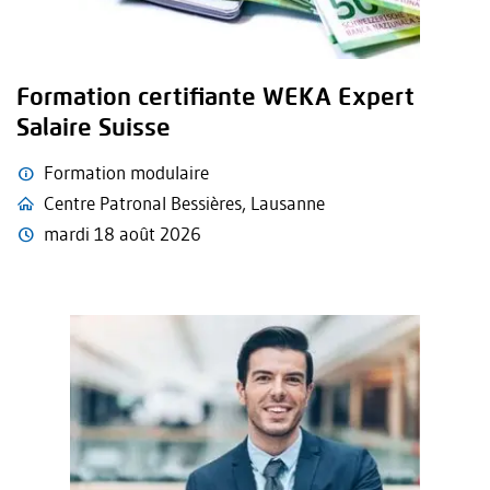
Formation certifiante WEKA Expert
Salaire Suisse
Formation modulaire
Centre Patronal Bessières, Lausanne
mardi 18 août 2026