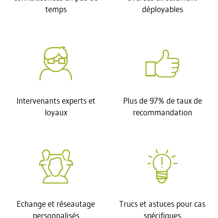
temps
déployables
Intervenants experts et
Plus de 97% de taux de
loyaux
recommandation
Echange et réseautage
Trucs et astuces pour cas
personnalisés
spécifiques