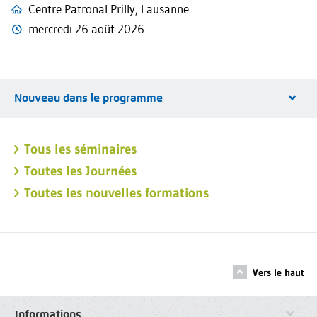
Centre Patronal Prilly, Lausanne
mercredi 26 août 2026
Nouveau dans le programme
Tous les séminaires
Toutes les Journées
Toutes les nouvelles formations
Vers le haut
Informations