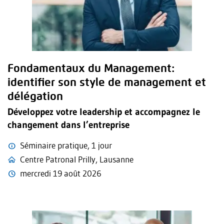
Fondamentaux du Management:
identifier son style de management et
délégation
Développez votre leadership et accompagnez le
changement dans l’entreprise
Séminaire pratique, 1 jour
Centre Patronal Prilly, Lausanne
mercredi 19 août 2026