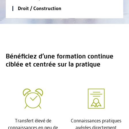
Droit / Construction
Bénéficiez d’une formation continue
ciblée et centrée sur la pratique
Transfert élevé de
Connaissances pratiques
connaissances en peu de
avérées directement