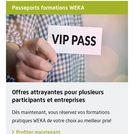
Passeports formations WEKA
Offres attrayantes pour plusieurs
participants et entreprises
Dès maintenant, vous réservez vos formations
pratiques WEKA de votre choix au meilleur prix!
Profitez maintenant