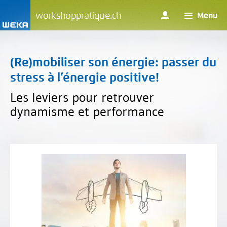
workshoppratique.ch
Menu
(Re)mobiliser son énergie: passer du
stress à l’énergie positive!
Les leviers pour retrouver
dynamisme et performance