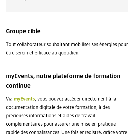
Groupe cible
Tout collaborateur souhaitant mobiliser ses énergies pour
être serein et efficace au quotidien.
myEvents, notre plateforme de formation
continue
Via
myEvents
, vous pouvez accéder directement à la
documentation digitale de votre formation, à des
précieuses informations et aides de travail
complémentaires pour assurer une mise en pratique
rapide des connaissances. Une fois enregistré, grâce votre