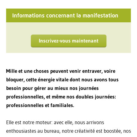
Informations concernant la manifestation
Inscrivez-vous maintenant
Mille et une choses peuvent venir entraver, voire
bloquer, cette énergie vitale dont nous avons tous
besoin pour gérer au mieux nos journées
professionnelles, et même nos doubles journées:
professionnelles et familiales.
Elle est notre moteur: avec elle, nous arrivons
enthousiastes au bureau, notre créativité est boostée, nos