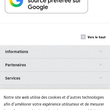
Vers le haut
Informations
Partenaires
Services
Liens
Notre site web utilise des cookies et d’autres technologies
afin d’améliorer votre expérience utilisateur et de mesurer
Réseaux sociaux