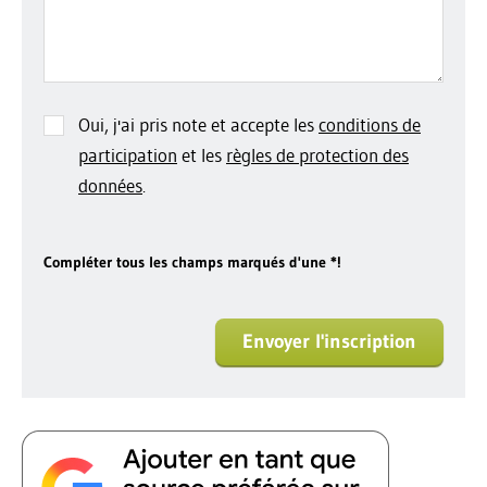
Oui, j'ai pris note et accepte les
conditions de
participation
et les
règles de protection des
données
.
Compléter tous les champs marqués d'une *!
Envoyer l'inscription