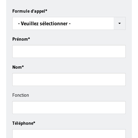
Formule d'appel
*
- Veuillez sélectionner -
Prénom
*
Nom
*
Fonction
Téléphone
*