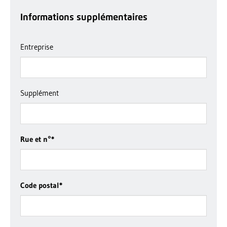
Informations supplémentaires
Entreprise
Supplément
Rue et n°
*
Code postal
*