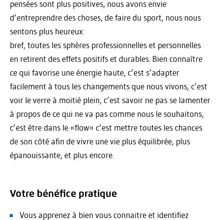
pensées sont plus positives, nous avons envie
d’entreprendre des choses, de faire du sport, nous nous
sentons plus heureux:
bref, toutes les sphères professionnelles et personnelles
en retirent des effets positifs et durables. Bien connaître
ce qui favorise une énergie haute, c’est s’adapter
facilement à tous les changements que nous vivons, c’est
voir le verre à moitié plein, c’est savoir ne pas se lamenter
à propos de ce qui ne va pas comme nous le souhaitons,
c’est être dans le «flow» c’est mettre toutes les chances
de son côté afin de vivre une vie plus équilibrée, plus
épanouissante, et plus encore.
Votre bénéfice pratique
Vous apprenez à bien vous connaitre et identifiez