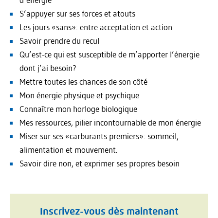
S’appuyer sur ses forces et atouts
Les jours «sans»: entre acceptation et action
Savoir prendre du recul
Qu’est-ce qui est susceptible de m’apporter l’énergie
dont j’ai besoin?
Mettre toutes les chances de son côté
Mon énergie physique et psychique
Connaître mon horloge biologique
Mes ressources, pilier incontournable de mon énergie
Miser sur ses «carburants premiers»: sommeil,
alimentation et mouvement.
Savoir dire non, et exprimer ses propres besoin
Inscrivez-vous dès maintenant