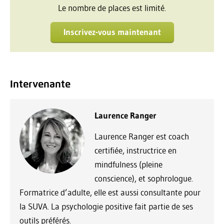
Le nombre de places est limité.
Inscrivez-vous maintenant
Intervenante
Laurence Ranger
Laurence Ranger est coach
certifiée, instructrice en
mindfulness (pleine
conscience), et sophrologue.
Formatrice d’adulte, elle est aussi consultante pour
la SUVA. La psychologie positive fait partie de ses
outils préférés.