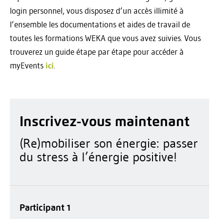
login personnel, vous disposez d’un accès illimité à
l’ensemble les documentations et aides de travail de
toutes les formations WEKA que vous avez suivies. Vous
trouverez un guide étape par étape pour accéder à
myEvents
ici
.
Inscrivez-vous maintenant
(Re)mobiliser son énergie: passer
du stress à l’énergie positive!
Participant 1