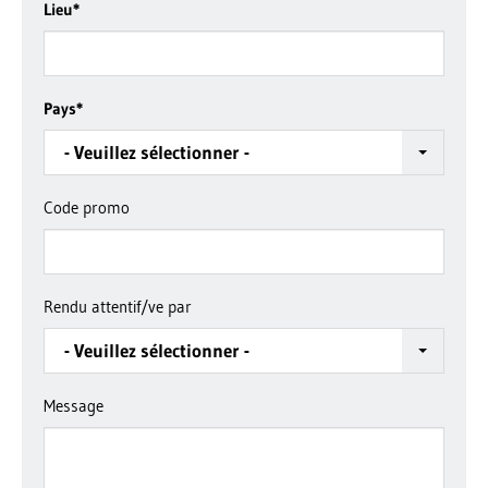
Lieu
*
Pays
*
- Veuillez sélectionner -
Code promo
Rendu attentif/ve par
- Veuillez sélectionner -
Message