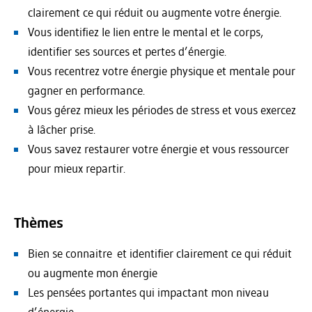
clairement ce qui réduit ou augmente votre énergie.
Vous identifiez le lien entre le mental et le corps,
identifier ses sources et pertes d’énergie.
Vous recentrez votre énergie physique et mentale pour
gagner en performance.
Vous gérez mieux les périodes de stress et vous exercez
à lâcher prise.
Vous savez restaurer votre énergie et vous ressourcer
pour mieux repartir.
Thèmes
Bien se connaitre et identifier clairement ce qui réduit
ou augmente mon énergie
Les pensées portantes qui impactant mon niveau
d’énergie