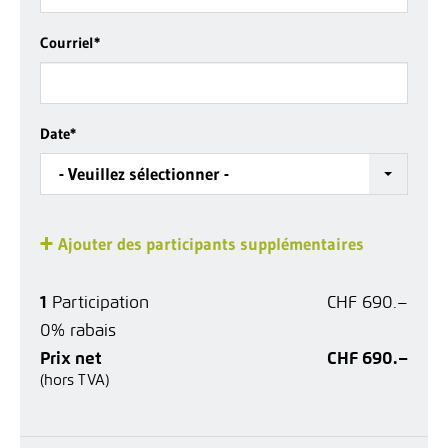
Courriel
*
Date
*
- Veuillez sélectionner -
Ajouter des participants supplémentaires
1
Participation
CHF 690.–
0% rabais
Prix net
CHF 690.–
(hors TVA)