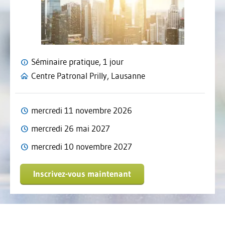
Séminaire pratique, 1 jour
Centre Patronal Prilly, Lausanne
mercredi 11 novembre 2026
mercredi 26 mai 2027
mercredi 10 novembre 2027
Inscrivez-vous maintenant