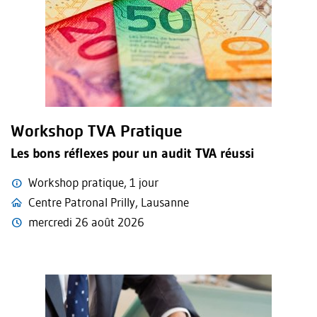
Workshop TVA Pratique
Les bons réflexes pour un audit TVA réussi
Workshop pratique, 1 jour
Centre Patronal Prilly, Lausanne
mercredi 26 août 2026