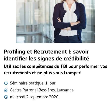
Profiling et Recrutement I: savoir
identifier les signes de crédibilité
Utilisez les compétences du FBI pour performer vos
recrutements et ne plus vous tromper!
Séminaire pratique, 1 jour
Centre Patronal Bessières, Lausanne
mercredi 2 septembre 2026