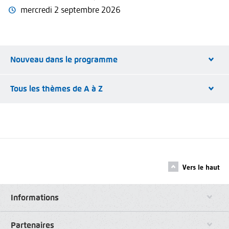
mercredi 2 septembre 2026
Nouveau dans le programme
Tous les thèmes de A à Z
Vers le haut
Informations
Partenaires