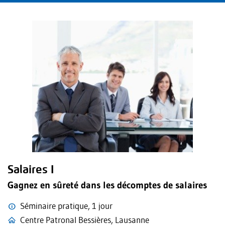
Salaires I
Gagnez en sûreté dans les décomptes de salaires
Séminaire pratique, 1 jour
Centre Patronal Bessières, Lausanne