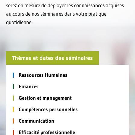
serez en mesure de déployer les connaissances acquises
au cours de nos séminaires dans votre pratique
quotidienne.
Thèmes et dates des séminaires
Ressources Humaines
Finances
Gestion et management
Compétences personnelles
Communication
Efficacité professionnelle