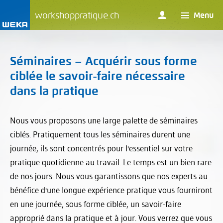
workshoppratique.ch
Menu
Séminaires – Acquérir sous forme
ciblée le savoir-faire nécessaire
dans la pratique
Nous vous proposons une large palette de séminaires
ciblés. Pratiquement tous les séminaires durent une
journée, ils sont concentrés pour l'essentiel sur votre
pratique quotidienne au travail. Le temps est un bien rare
de nos jours. Nous vous garantissons que nos experts au
bénéfice d'une longue expérience pratique vous fourniront
en une journée, sous forme ciblée, un savoir-faire
approprié dans la pratique et à jour. Vous verrez que vous