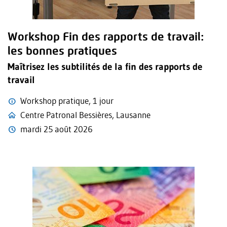
Workshop Fin des rapports de travail:
les bonnes pratiques
Maîtrisez les subtilités de la fin des rapports de
travail
Workshop pratique, 1 jour
Centre Patronal Bessières, Lausanne
mardi 25 août 2026