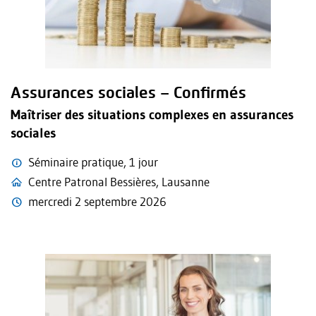
Assurances sociales – Confirmés
Maîtriser des situations complexes en assurances
sociales
Séminaire pratique, 1 jour
Centre Patronal Bessières, Lausanne
mercredi 2 septembre 2026