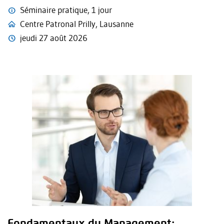
Séminaire pratique, 1 jour
Centre Patronal Prilly, Lausanne
jeudi 27 août 2026
Fondamentaux du Management: