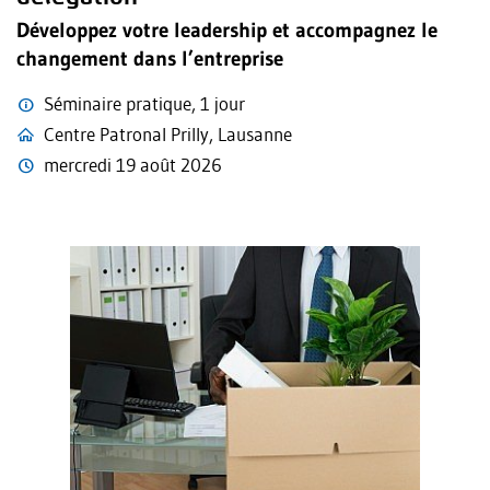
Développez votre leadership et accompagnez le
changement dans l’entreprise
Séminaire pratique, 1 jour
Centre Patronal Prilly, Lausanne
mercredi 19 août 2026