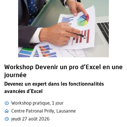
Workshop Devenir un pro d’Excel en une
journée
Devenez un expert dans les fonctionnalités
avancées d’Excel
Workshop pratique, 1 jour
Centre Patronal Prilly, Lausanne
jeudi 27 août 2026