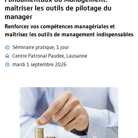
maîtriser les outils de pilotage du
manager
Renforcez vos compétences managériales et
maîtrisez les outils de management indispensables
Séminaire pratique, 1 jour
Centre Patronal Paudex, Lausanne
mardi 1 septembre 2026