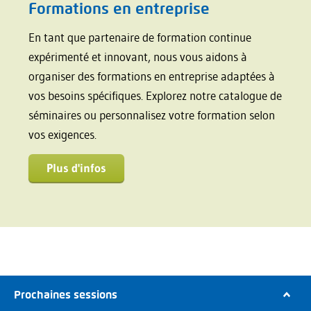
Formations en entreprise
En tant que partenaire de formation continue
expérimenté et innovant, nous vous aidons à
organiser des formations en entreprise adaptées à
vos besoins spécifiques. Explorez notre catalogue de
séminaires ou personnalisez votre formation selon
vos exigences.
Plus d'infos
Prochaines sessions