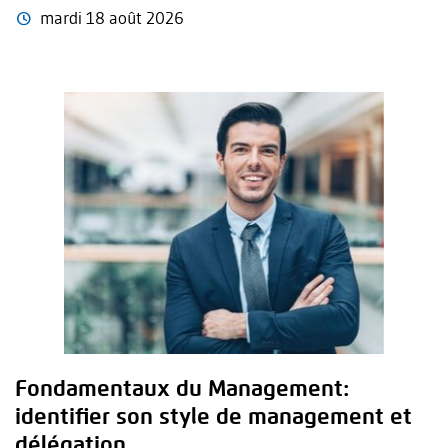
mardi 18 août 2026
Fondamentaux du Management:
identifier son style de management et
délégation