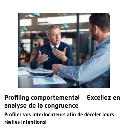
Profiling comportemental – Excellez en
analyse de la congruence
Profilez vos interlocuteurs afin de déceler leurs
réelles intentions!