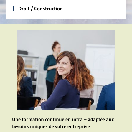
Droit / Construction
Une formation continue en intra – adaptée aux
besoins uniques de votre entreprise