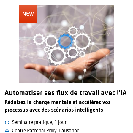
Automatiser ses flux de travail avec l’IA
Réduisez la charge mentale et accélérez vos
processus avec des scénarios intelligents
Séminaire pratique, 1 jour
Centre Patronal Prilly, Lausanne