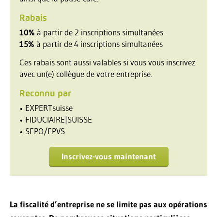
Rabais
10%
à partir de 2 inscriptions simultanées
15%
à partir de 4 inscriptions simultanées
Ces rabais sont aussi valables si vous vous inscrivez
avec un(e) collègue de votre entreprise.
Reconnu par
• EXPERTsuisse
• FIDUCIAIRE|SUISSE
• SFPO/FPVS
Inscrivez-vous maintenant
La fiscalité d’entreprise ne se limite pas aux opérations