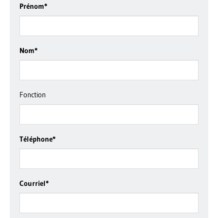
Prénom
*
Nom
*
Fonction
Téléphone
*
Courriel
*