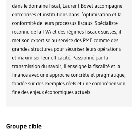
dans le domaine fiscal, Laurent Bovet accompagne
entreprises et institutions dans l’optimisation et la
conformité de leurs processus fiscaux. Spécialiste
reconnu de la TVA et des régimes fiscaux suisses, il
met son expertise au service des PME comme des
grandes structures pour sécuriser leurs opérations
et maximiser leur efficacité. Passionné par la
transmission du savoir, il enseigne la fiscalité et la
finance avec une approche concrète et pragmatique,
fondée sur des exemples réels et une compréhension
fine des enjeux économiques actuels.
Groupe cible