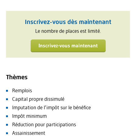
Inscrivez-vous dès maintenant
Le nombre de places est limité.
Inscrivez-vous maintenant
Thèmes
Remplois
Capital propre dissimulé
Imputation de l’impôt sur le bénéfice
Impôt minimum
Réduction pour participations
Assainissement