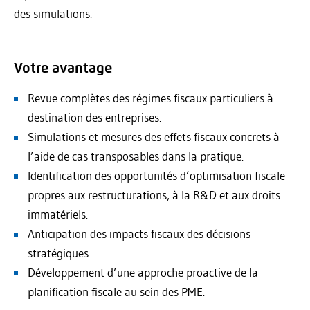
des simulations.
Votre avantage
Revue complètes des régimes fiscaux particuliers à
destination des entreprises.
Simulations et mesures des effets fiscaux concrets à
l’aide de cas transposables dans la pratique.
Identification des opportunités d’optimisation fiscale
propres aux restructurations, à la R&D et aux droits
immatériels.
Anticipation des impacts fiscaux des décisions
stratégiques.
Développement d’une approche proactive de la
planification fiscale au sein des PME.