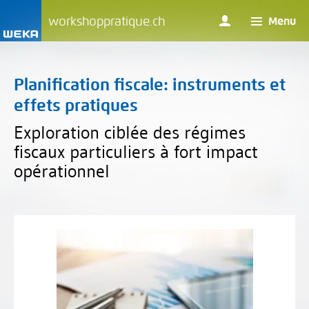
workshoppratique.ch
Menu
Planification fiscale: instruments et
effets pratiques
Exploration ciblée des régimes
fiscaux particuliers à fort impact
opérationnel