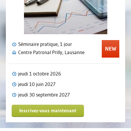
Séminaire pratique, 1 jour
Centre Patronal Prilly, Lausanne
jeudi 1 octobre 2026
jeudi 10 juin 2027
jeudi 30 septembre 2027
Inscrivez-vous maintenant