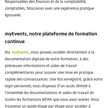
Responsables des finances et de la comptabilité,
comptables, fiduciaires avec une expérience pratique
éprouvée.
myEvents, notre plateforme de formation
continue
Via
myEvents
, vous pouvez accéder directement à la
documentation digitale de votre formation, à des
précieuses informations et aides de travail
complémentaires pour assurer une mise en pratique
rapide des connaissances. Une fois enregistré, grâce votre
login personnel, vous disposez d’un accès illimité à
l’ensemble les documentations et aides de travail de
toutes les formations WEKA que vous avez suivies. Vous
trouverez un guide étape par étape pour accéder à