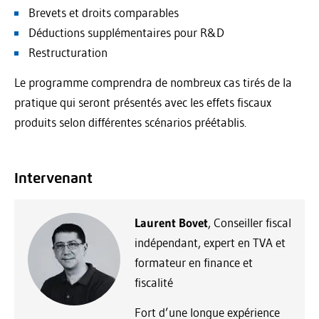
Brevets et droits comparables
Déductions supplémentaires pour R&D
Restructuration
Le programme comprendra de nombreux cas tirés de la
pratique qui seront présentés avec les effets fiscaux
produits selon différentes scénarios préétablis.
Intervenant
Laurent Bovet
, Conseiller fiscal
indépendant, expert en TVA et
formateur en finance et
fiscalité
Fort d’une longue expérience