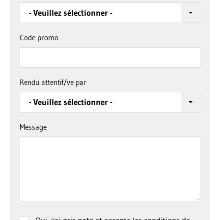
- Veuillez sélectionner -
Code promo
Rendu attentif/ve par
- Veuillez sélectionner -
Message