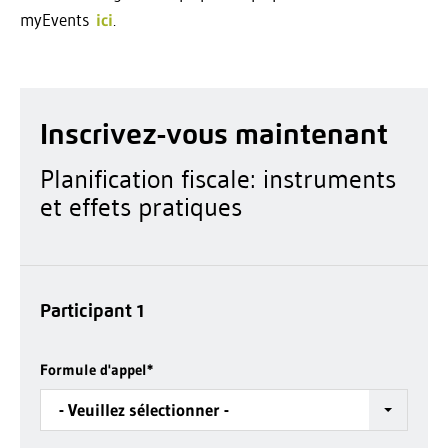
myEvents
ici
.
Inscrivez-vous maintenant
Planification fiscale: instruments
et effets pratiques
Participant 1
Formule d'appel
*
- Veuillez sélectionner -