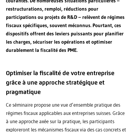
courantes. De nombreuses situations particulières –
restructurations, remploi, réductions pour
participations ou projets de R&D – relèvent de régimes
fiscaux spécifiques, souvent méconnus. Pourtant, ces
dispositifs offrent des leviers puissants pour planifier
les charges, sécuriser les opérations et optimiser
durablement la fiscalité des PME.
Optimiser la fiscalité de votre entreprise
grâce à une approche stratégique et
pragmatique
Ce séminaire propose une vue d’ensemble pratique des
régimes fiscaux applicables aux entreprises suisses. Grâce
à une approche axée sur la pratique, les participants
exploreront les mécanismes fiscaux via des cas concrets et