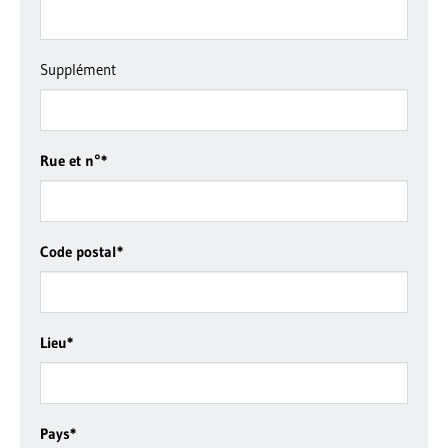
Supplément
Rue et n°
*
Code postal
*
Lieu
*
Pays
*