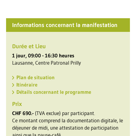
Informations concernant la manifestation
Durée et Lieu
1 jour, 09:00 - 16:30 heures
Lausanne, Centre Patronal Prilly
Plan de situation
Itinéraire
Détails concernant le programme
Prix
CHF 690.-
(TVA exclue) par participant.
Ce montant comprend la documentation digitale, le
déjeuner de midi, une attestation de participation
ainsi que la pause-café.