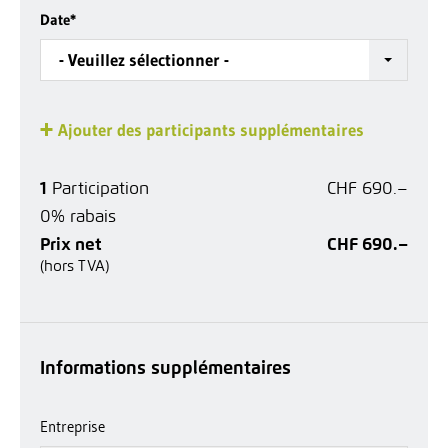
Date
*
- Veuillez sélectionner -
Ajouter des participants supplémentaires
1
Participation
CHF 690.–
0% rabais
Prix net
CHF 690.–
(hors TVA)
Informations supplémentaires
Entreprise