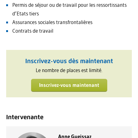
Permis de séjour ou de travail pour les ressortissants
d’Etats tiers
Assurances sociales transfrontalières
Contrats de travail
Inscrivez-vous dès maintenant
Le nombre de places est limité.
Inscrivez-vous maintenant
Intervenante
Anne Gueissaz