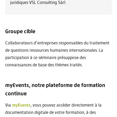
juridiques VSL Consulting Sàrl.
Groupe cible
Collaborateurs d’entreprises responsables du traitement
de questions ressources humaines internationales. La
participation à ce séminaire présuppose des
connaissances de base des thèmes traités.
myEvents, notre plateforme de formation
continue
Via
myEvents
, vous pouvez accéder directement à la
documentation digitale de votre formation, à des