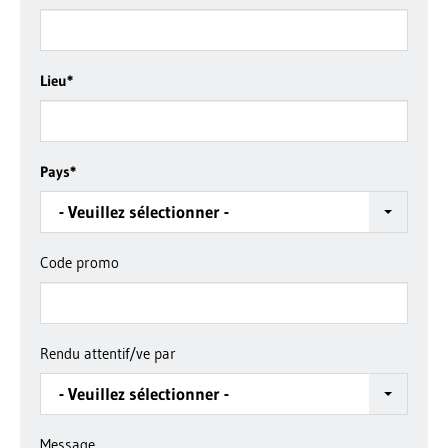
Lieu
*
Pays
*
- Veuillez sélectionner -
Code promo
Rendu attentif/ve par
- Veuillez sélectionner -
Message