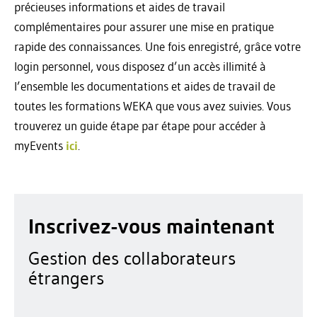
précieuses informations et aides de travail
complémentaires pour assurer une mise en pratique
rapide des connaissances. Une fois enregistré, grâce votre
login personnel, vous disposez d’un accès illimité à
l’ensemble les documentations et aides de travail de
toutes les formations WEKA que vous avez suivies. Vous
trouverez un guide étape par étape pour accéder à
myEvents
ici
.
Inscrivez-vous maintenant
Gestion des collaborateurs
étrangers