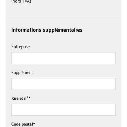
(hors TVA)
Informations supplémentaires
Entreprise
Supplément
Rue et n°
*
Code postal
*