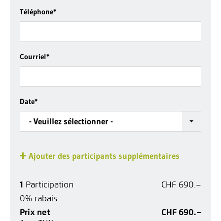
Téléphone
*
Courriel
*
Date
*
- Veuillez sélectionner -
Ajouter des participants supplémentaires
1
Participation
CHF 690.–
0% rabais
Prix net
CHF 690.–