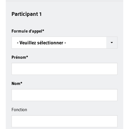
Participant 1
Formule d'appel
*
- Veuillez sélectionner -
Prénom
*
Nom
*
Fonction