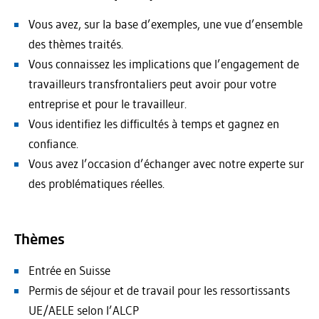
Vous avez, sur la base d’exemples, une vue d’ensemble
des thèmes traités.
Vous connaissez les implications que l’engagement de
travailleurs transfrontaliers peut avoir pour votre
entreprise et pour le travailleur.
Vous identifiez les difficultés à temps et gagnez en
confiance.
Vous avez l’occasion d’échanger avec notre experte sur
des problématiques réelles.
Thèmes
Entrée en Suisse
Permis de séjour et de travail pour les ressortissants
UE/AELE selon l’ALCP