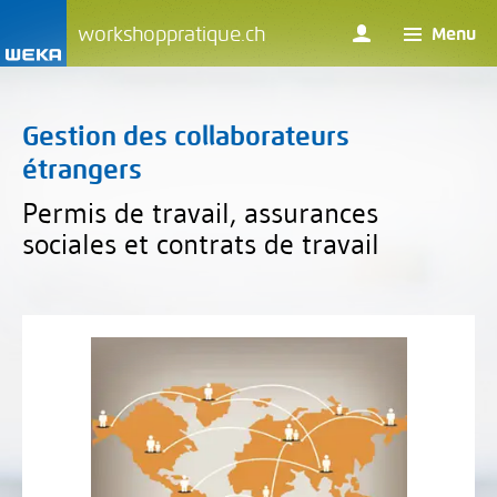
workshoppratique.ch
Menu
Gestion des collaborateurs
étrangers
Permis de travail, assurances
sociales et contrats de travail