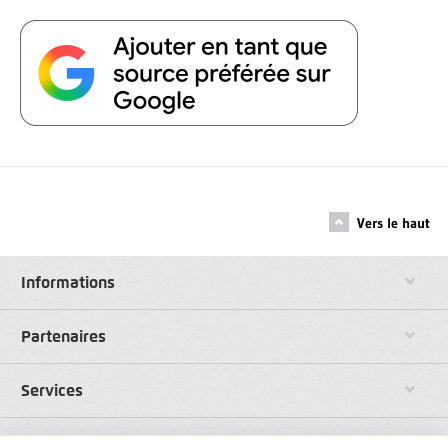
Vers le haut
Informations
Partenaires
Services
Liens