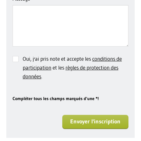
Oui, j'ai pris note et accepte les
conditions de
participation
et les
règles de protection des
données
.
Compléter tous les champs marqués d'une *!
Envoyer l'inscription