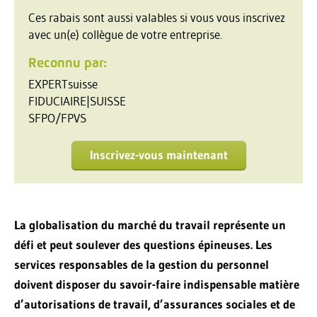
Ces rabais sont aussi valables si vous vous inscrivez
avec un(e) collègue de votre entreprise.
Reconnu par:
EXPERTsuisse
FIDUCIAIRE|SUISSE
SFPO/FPVS
Inscrivez-vous maintenant
La globalisation du marché du travail représente un
défi et peut soulever des questions épineuses. Les
services responsables de la gestion du personnel
doivent disposer du savoir-faire indispensable matière
d’autorisations de travail, d’assurances sociales et de