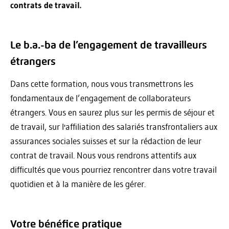
contrats de travail.
Le b.a.-ba de l’engagement de travailleurs
étrangers
Dans cette formation, nous vous transmettrons les
fondamentaux de l’engagement de collaborateurs
étrangers. Vous en saurez plus sur les permis de séjour et
de travail, sur l'affiliation des salariés transfrontaliers aux
assurances sociales suisses et sur la rédaction de leur
contrat de travail. Nous vous rendrons attentifs aux
difficultés que vous pourriez rencontrer dans votre travail
quotidien et à la manière de les gérer.
Votre bénéfice pratique