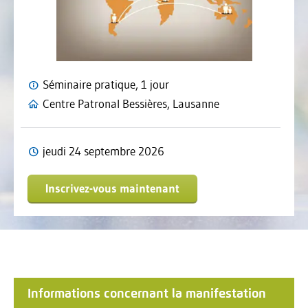
Séminaire pratique, 1 jour
Centre Patronal Bessières, Lausanne
jeudi 24 septembre 2026
Inscrivez-vous maintenant
Informations concernant la manifestation