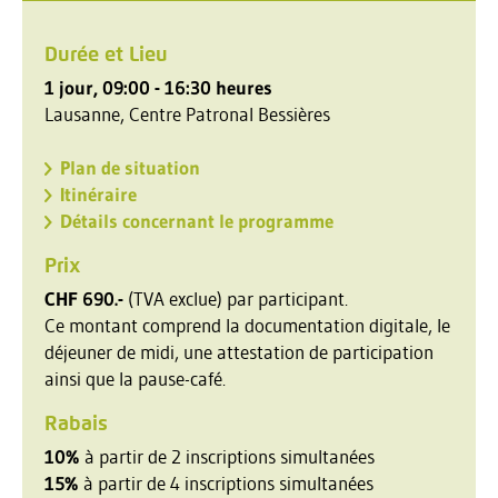
Durée et Lieu
1 jour, 09:00 - 16:30 heures
Lausanne, Centre Patronal Bessières
Plan de situation
Itinéraire
Détails concernant le programme
Prix
CHF 690.-
(TVA exclue) par participant.
Ce montant comprend la documentation digitale, le
déjeuner de midi, une attestation de participation
ainsi que la pause-café.
Rabais
10%
à partir de 2 inscriptions simultanées
15%
à partir de 4 inscriptions simultanées