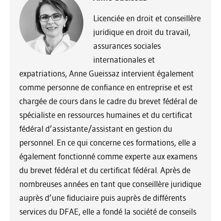
Licenciée en droit et conseillère
juridique en droit du travail,
assurances sociales
internationales et
expatriations, Anne Gueissaz intervient également
comme personne de confiance en entreprise et est
chargée de cours dans le cadre du brevet fédéral de
spécialiste en ressources humaines et du certificat
fédéral d’assistante/assistant en gestion du
personnel. En ce qui concerne ces formations, elle a
également fonctionné comme experte aux examens
du brevet fédéral et du certificat fédéral. Après de
nombreuses années en tant que conseillère juridique
auprès d’une fiduciaire puis auprès de différents
services du DFAE, elle a fondé la société de conseils