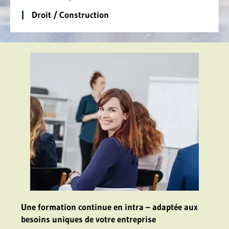
Droit / Construction
Une formation continue en intra – adaptée aux
besoins uniques de votre entreprise