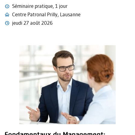
Séminaire pratique, 1 jour
Centre Patronal Prilly, Lausanne
jeudi 27 août 2026
Fondamentaux du Management: