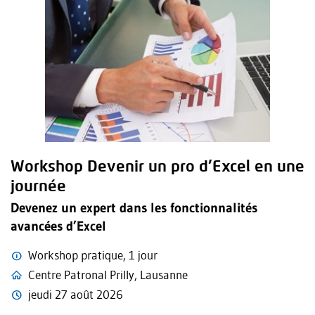
Workshop Devenir un pro d’Excel en une
journée
Devenez un expert dans les fonctionnalités
avancées d’Excel
Workshop pratique, 1 jour
Centre Patronal Prilly, Lausanne
jeudi 27 août 2026