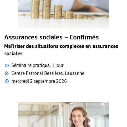
Assurances sociales – Confirmés
Maîtriser des situations complexes en assurances
sociales
Séminaire pratique, 1 jour
Centre Patronal Bessières, Lausanne
mercredi 2 septembre 2026