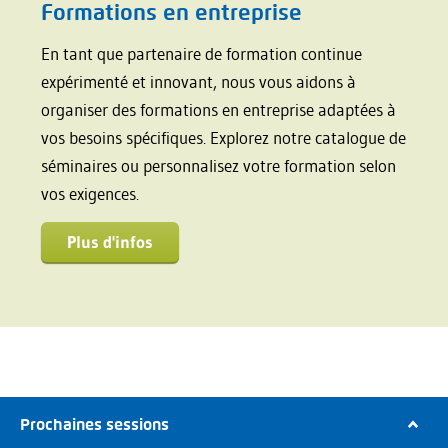
Formations en entreprise
En tant que partenaire de formation continue
expérimenté et innovant, nous vous aidons à
organiser des formations en entreprise adaptées à
vos besoins spécifiques. Explorez notre catalogue de
séminaires ou personnalisez votre formation selon
vos exigences.
Plus d'infos
Prochaines sessions