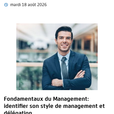
mardi 18 août 2026
Fondamentaux du Management:
identifier son style de management et
délégation