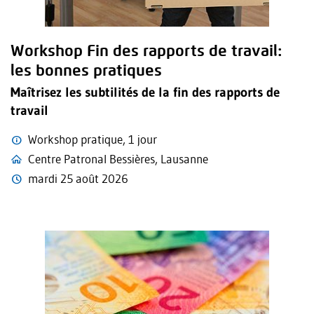
Workshop Fin des rapports de travail:
les bonnes pratiques
Maîtrisez les subtilités de la fin des rapports de
travail
Workshop pratique, 1 jour
Centre Patronal Bessières, Lausanne
mardi 25 août 2026