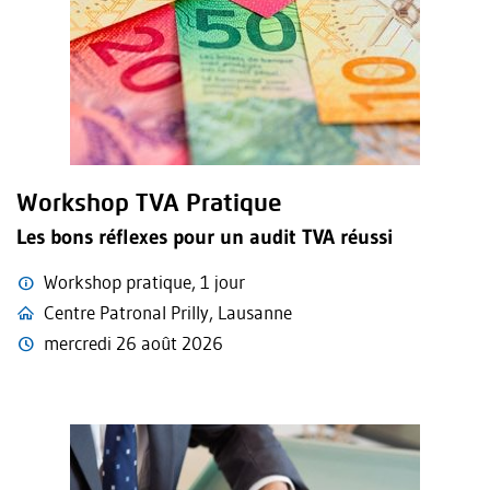
Workshop TVA Pratique
Les bons réflexes pour un audit TVA réussi
Workshop pratique, 1 jour
Centre Patronal Prilly, Lausanne
mercredi 26 août 2026