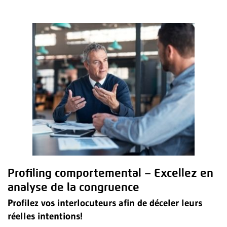
Profiling comportemental – Excellez en
analyse de la congruence
Profilez vos interlocuteurs afin de déceler leurs
réelles intentions!