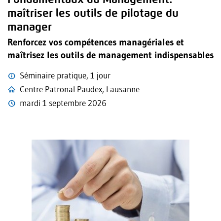
maîtriser les outils de pilotage du
manager
Renforcez vos compétences managériales et
maîtrisez les outils de management indispensables
Séminaire pratique, 1 jour
Centre Patronal Paudex, Lausanne
mardi 1 septembre 2026