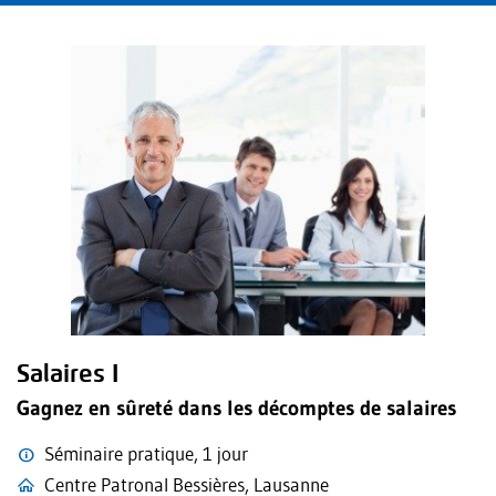
Salaires I
Gagnez en sûreté dans les décomptes de salaires
Séminaire pratique, 1 jour
Centre Patronal Bessières, Lausanne