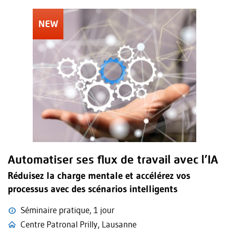
Automatiser ses flux de travail avec l’IA
Réduisez la charge mentale et accélérez vos
processus avec des scénarios intelligents
Séminaire pratique, 1 jour
Centre Patronal Prilly, Lausanne