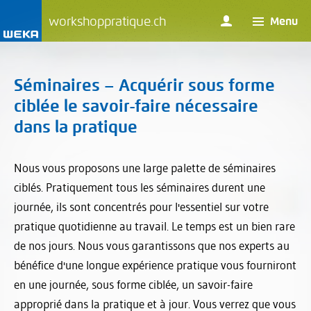
workshoppratique.ch
Menu
Séminaires – Acquérir sous forme
ciblée le savoir-faire nécessaire
dans la pratique
Nous vous proposons une large palette de séminaires
ciblés. Pratiquement tous les séminaires durent une
journée, ils sont concentrés pour l'essentiel sur votre
pratique quotidienne au travail. Le temps est un bien rare
de nos jours. Nous vous garantissons que nos experts au
bénéfice d'une longue expérience pratique vous fourniront
en une journée, sous forme ciblée, un savoir-faire
approprié dans la pratique et à jour. Vous verrez que vous