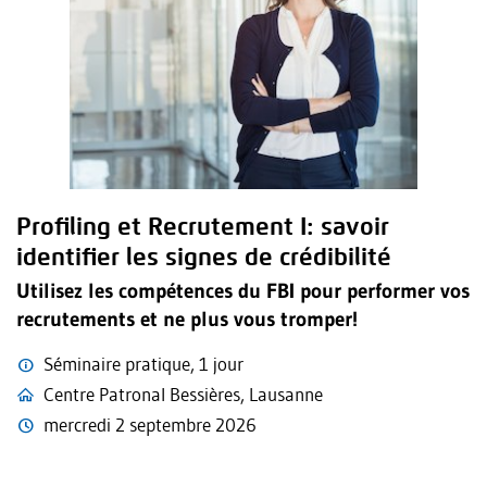
Profiling et Recrutement I: savoir
identifier les signes de crédibilité
Utilisez les compétences du FBI pour performer vos
recrutements et ne plus vous tromper!
Séminaire pratique, 1 jour
Centre Patronal Bessières, Lausanne
mercredi 2 septembre 2026