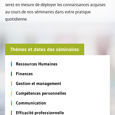
serez en mesure de déployer les connaissances acquises
au cours de nos séminaires dans votre pratique
quotidienne.
Thèmes et dates des séminaires
Ressources Humaines
Finances
Gestion et management
Compétences personnelles
Communication
Efficacité professionnelle