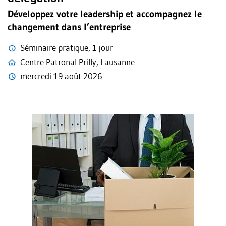
Développez votre leadership et accompagnez le
changement dans l’entreprise
Séminaire pratique, 1 jour
Centre Patronal Prilly, Lausanne
mercredi 19 août 2026