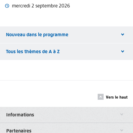
mercredi 2 septembre 2026
Nouveau dans le programme
Tous les thèmes de A à Z
Vers le haut
Informations
Partenaires