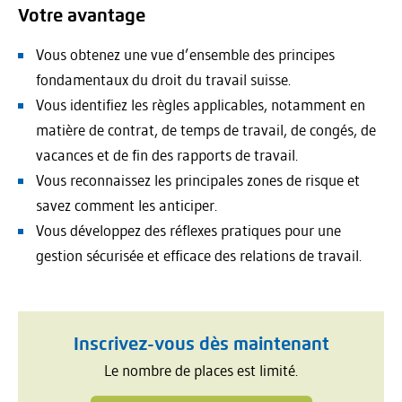
Votre avantage
Vous obtenez une vue d’ensemble des principes
fondamentaux du droit du travail suisse.
Vous identifiez les règles applicables, notamment en
matière de contrat, de temps de travail, de congés, de
vacances et de fin des rapports de travail.
Vous reconnaissez les principales zones de risque et
savez comment les anticiper.
Vous développez des réflexes pratiques pour une
gestion sécurisée et efficace des relations de travail.
Inscrivez-vous dès maintenant
Le nombre de places est limité.