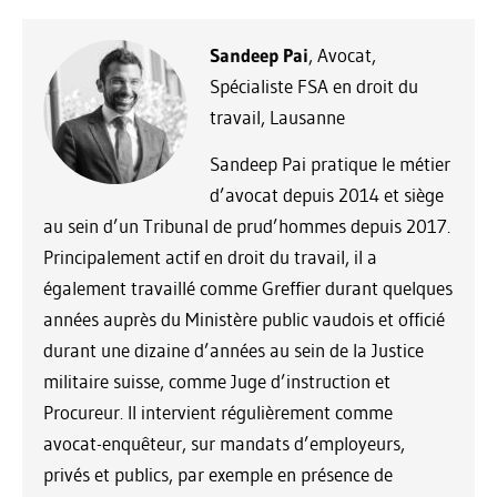
Sandeep Pai
, Avocat,
Spécialiste FSA en droit du
travail, Lausanne
Sandeep Pai pratique le métier
d’avocat depuis 2014 et siège
au sein d’un Tribunal de prud’hommes depuis 2017.
Principalement actif en droit du travail, il a
également travaillé comme Greffier durant quelques
années auprès du Ministère public vaudois et officié
durant une dizaine d’années au sein de la Justice
militaire suisse, comme Juge d’instruction et
Procureur. Il intervient régulièrement comme
avocat-enquêteur, sur mandats d’employeurs,
privés et publics, par exemple en présence de