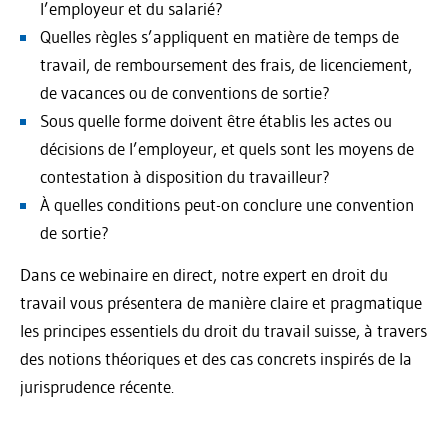
l’employeur et du salarié?
Quelles règles s’appliquent en matière de temps de
travail, de remboursement des frais, de licenciement,
de vacances ou de conventions de sortie?
Sous quelle forme doivent être établis les actes ou
décisions de l’employeur, et quels sont les moyens de
contestation à disposition du travailleur?
À quelles conditions peut-on conclure une convention
de sortie?
Dans ce webinaire en direct, notre expert en droit du
travail vous présentera de manière claire et pragmatique
les principes essentiels du droit du travail suisse, à travers
des notions théoriques et des cas concrets inspirés de la
jurisprudence récente.