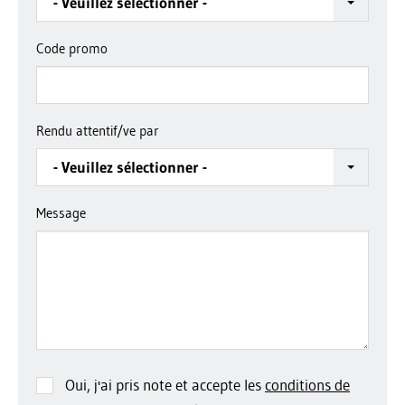
- Veuillez sélectionner -
Code promo
Rendu attentif/ve par
- Veuillez sélectionner -
Message
Oui, j'ai pris note et accepte les
conditions de