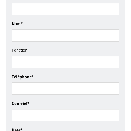
Nom
*
Fonction
Téléphone
*
Courriel
*
Date
*