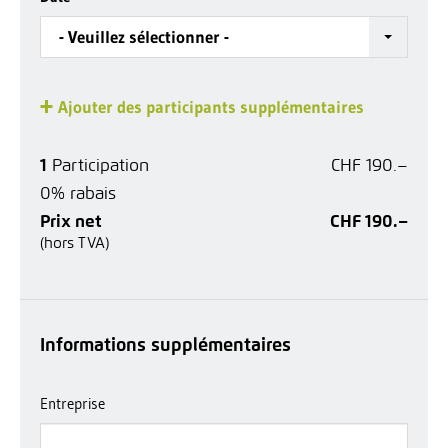
- Veuillez sélectionner -
Ajouter des participants supplémentaires
1
Participation
CHF 190.–
0% rabais
Prix net
CHF 190.–
(hors TVA)
Informations supplémentaires
Entreprise