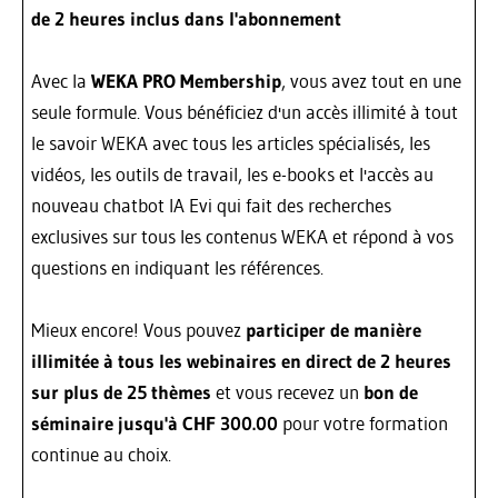
de 2 heures inclus dans l'abonnement
Avec la
WEKA PRO Membership
, vous avez tout en une
seule formule. Vous bénéficiez d'un accès illimité à tout
le savoir WEKA avec tous les articles spécialisés, les
vidéos, les outils de travail, les e-books et l'accès au
nouveau chatbot IA Evi qui fait des recherches
exclusives sur tous les contenus WEKA et répond à vos
questions en indiquant les références.
Mieux encore! Vous pouvez
participer de manière
illimitée à tous les webinaires en direct de 2 heures
sur plus de 25 thèmes
et vous recevez un
bon de
séminaire jusqu'à CHF 300.00
pour votre formation
continue au choix.