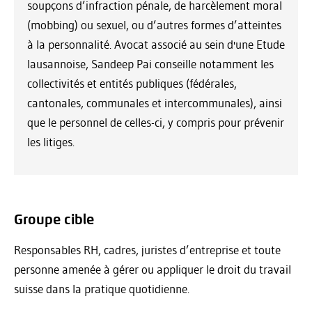
soupçons d’infraction pénale, de harcèlement moral
(mobbing) ou sexuel, ou d’autres formes d’atteintes
à la personnalité. Avocat associé au sein d'une Etude
lausannoise, Sandeep Pai conseille notamment les
collectivités et entités publiques (fédérales,
cantonales, communales et intercommunales), ainsi
que le personnel de celles-ci, y compris pour prévenir
les litiges.
Groupe cible
Responsables RH, cadres, juristes d’entreprise et toute
personne amenée à gérer ou appliquer le droit du travail
suisse dans la pratique quotidienne.