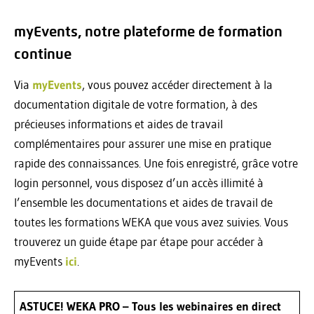
myEvents, notre plateforme de formation
continue
Via
myEvents
, vous pouvez accéder directement à la
documentation digitale de votre formation, à des
précieuses informations et aides de travail
complémentaires pour assurer une mise en pratique
rapide des connaissances. Une fois enregistré, grâce votre
login personnel, vous disposez d’un accès illimité à
l’ensemble les documentations et aides de travail de
toutes les formations WEKA que vous avez suivies. Vous
trouverez un guide étape par étape pour accéder à
myEvents
ici
.
ASTUCE! WEKA PRO – Tous les webinaires en direct