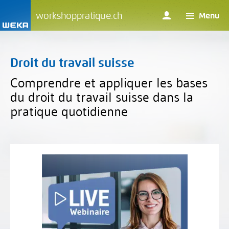
workshoppratique.ch
Menu
Droit du travail suisse
Comprendre et appliquer les bases
du droit du travail suisse dans la
pratique quotidienne