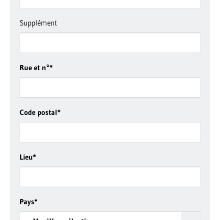
Supplément
Rue et n°
*
Code postal
*
Lieu
*
Pays
*