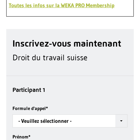
Toutes les infos sur la WEKA PRO Membership
Inscrivez-vous maintenant
Droit du travail suisse
Participant 1
Formule d'appel
*
- Veuillez sélectionner -
Prénom
*