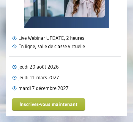
Live Webinar UPDATE, 2 heures
En ligne, salle de classe virtuelle
jeudi 20 août 2026
jeudi 11 mars 2027
mardi 7 décembre 2027
Inscrivez-vous maintenant