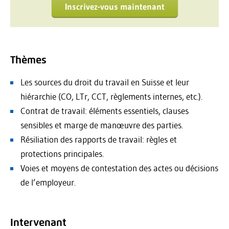
Inscrivez-vous maintenant
Thèmes
Les sources du droit du travail en Suisse et leur
hiérarchie (CO, LTr, CCT, règlements internes, etc.).
Contrat de travail: éléments essentiels, clauses
sensibles et marge de manœuvre des parties.
Résiliation des rapports de travail: règles et
protections principales.
Voies et moyens de contestation des actes ou décisions
de l’employeur.
Intervenant