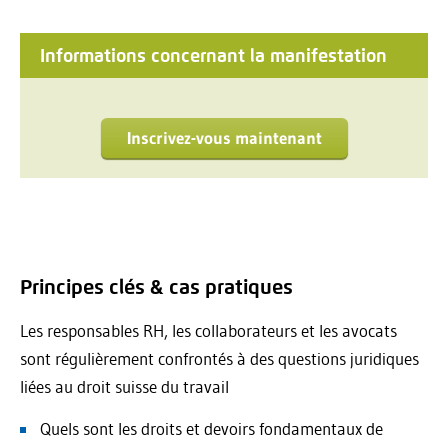
Informations concernant la manifestation
Inscrivez-vous maintenant
Principes clés & cas pratiques
Les responsables RH, les collaborateurs et les avocats
sont régulièrement confrontés à des questions juridiques
liées au droit suisse du travail
Quels sont les droits et devoirs fondamentaux de