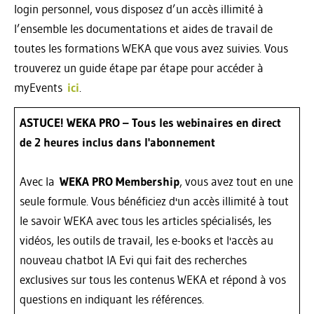
login personnel, vous disposez d’un accès illimité à
l’ensemble les documentations et aides de travail de
toutes les formations WEKA que vous avez suivies. Vous
trouverez un guide étape par étape pour accéder à
myEvents
ici
.
ASTUCE! WEKA PRO – Tous les webinaires en direct
de 2 heures inclus dans l'abonnement
Avec la
WEKA PRO Membership
, vous avez tout en une
seule formule. Vous bénéficiez d'un accès illimité à tout
le savoir WEKA avec tous les articles spécialisés, les
vidéos, les outils de travail, les e-books et l'accès au
nouveau chatbot IA Evi qui fait des recherches
exclusives sur tous les contenus WEKA et répond à vos
questions en indiquant les références.