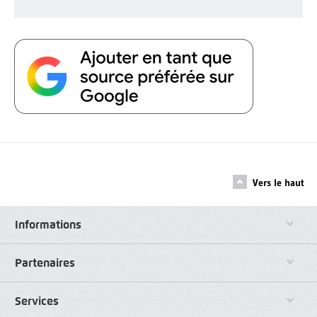
Vers le haut
Informations
Partenaires
Services