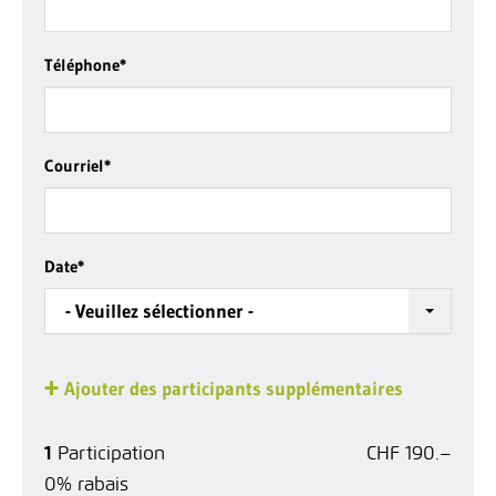
Téléphone
*
Courriel
*
Date
*
- Veuillez sélectionner -
Ajouter des participants supplémentaires
1
Participation
CHF 190.–
0% rabais