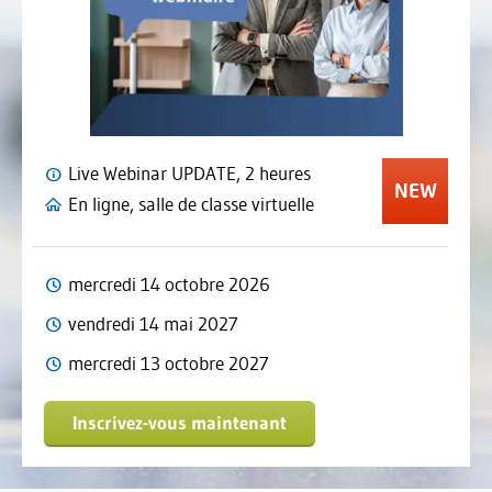
Live Webinar UPDATE, 2 heures
En ligne, salle de classe virtuelle
mercredi 14 octobre 2026
vendredi 14 mai 2027
mercredi 13 octobre 2027
Inscrivez-vous maintenant