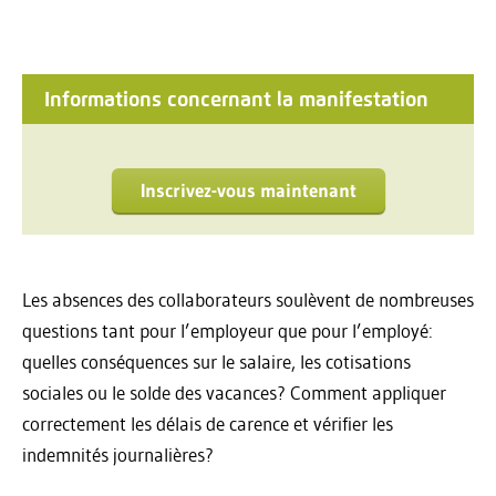
Informations concernant la manifestation
Inscrivez-vous maintenant
Les absences des collaborateurs soulèvent de nombreuses
questions tant pour l’employeur que pour l’employé:
quelles conséquences sur le salaire, les cotisations
sociales ou le solde des vacances? Comment appliquer
correctement les délais de carence et vérifier les
indemnités journalières?