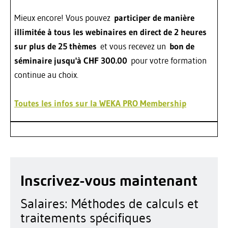
Mieux encore! Vous pouvez
participer de manière
illimitée à tous les webinaires en direct de 2 heures
sur plus de 25 thèmes
et vous recevez un
bon de
séminaire jusqu'à CHF 300.00
pour votre formation
continue au choix.
Toutes les infos sur la WEKA PRO Membership
Inscrivez-vous maintenant
Salaires: Méthodes de calculs et
traitements spécifiques