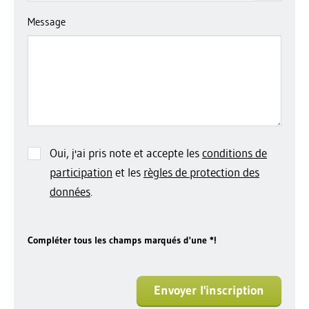
Message
Oui, j'ai pris note et accepte les
conditions de
participation
et les
règles de protection des
données
.
Compléter tous les champs marqués d'une *!
Envoyer l'inscription