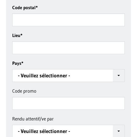
Code postal
*
Lieu
*
Pays
*
- Veuillez sélectionner -
Code promo
Rendu attentif/ve par
- Veuillez sélectionner -