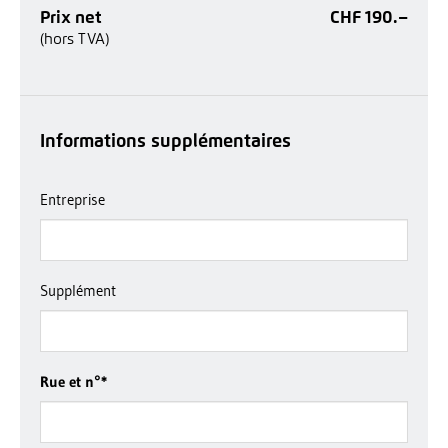
Prix net
CHF 190.–
(hors TVA)
Informations supplémentaires
Entreprise
Supplément
Rue et n°
*