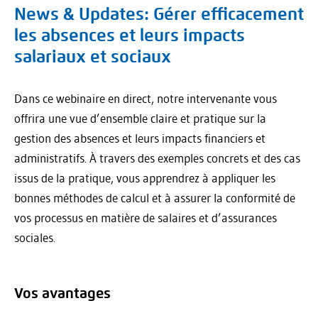
News & Updates: Gérer efficacement
les absences et leurs impacts
salariaux et sociaux
Dans ce webinaire en direct, notre intervenante vous
offrira une vue d’ensemble claire et pratique sur la
gestion des absences et leurs impacts financiers et
administratifs. À travers des exemples concrets et des cas
issus de la pratique, vous apprendrez à appliquer les
bonnes méthodes de calcul et à assurer la conformité de
vos processus en matière de salaires et d’assurances
sociales.
Vos avantages