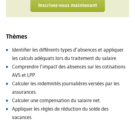
Inscrivez-vous maintenant
Thèmes
Identifier les différents types d’absences et appliquer
les calculs adéquats lors du traitement du salaire.
Comprendre l’impact des absences sur les cotisations
AVS et LPP.
Calculer les indemnités journalières versées par les
assurances.
Calculer une compensation du salaire net.
Appliquer les règles de réduction du solde des
vacances.