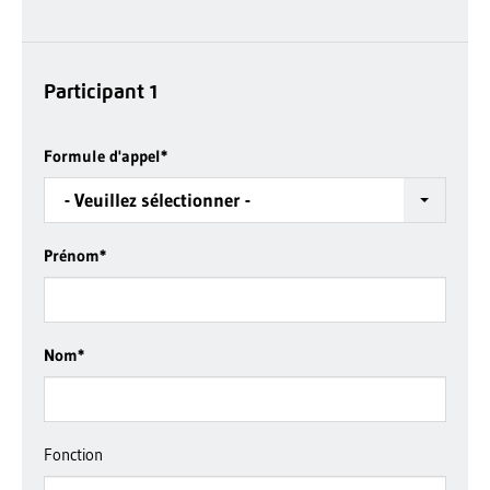
Participant 1
Formule d'appel
*
- Veuillez sélectionner -
Prénom
*
Nom
*
Fonction