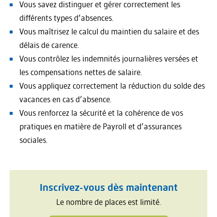
Vous savez distinguer et gérer correctement les
différents types d’absences.
Vous maîtrisez le calcul du maintien du salaire et des
délais de carence.
Vous contrôlez les indemnités journalières versées et
les compensations nettes de salaire.
Vous appliquez correctement la réduction du solde des
vacances en cas d’absence.
Vous renforcez la sécurité et la cohérence de vos
pratiques en matière de Payroll et d’assurances
sociales.
Inscrivez-vous dès maintenant
Le nombre de places est limité.