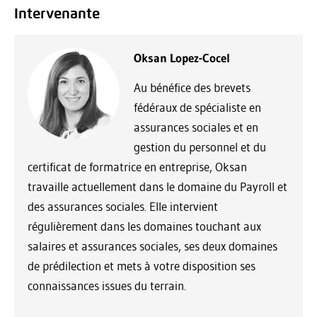
Intervenante
Oksan Lopez-Cocel
Au bénéfice des brevets
fédéraux de spécialiste en
assurances sociales et en
gestion du personnel et du
certificat de formatrice en entreprise, Oksan
travaille actuellement dans le domaine du Payroll et
des assurances sociales. Elle intervient
régulièrement dans les domaines touchant aux
salaires et assurances sociales, ses deux domaines
de prédilection et mets à votre disposition ses
connaissances issues du terrain.