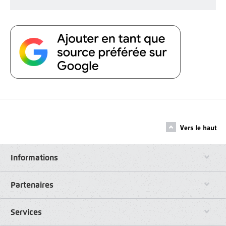
Vers le haut
Informations
Partenaires
Services