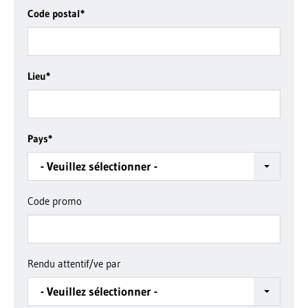
Code postal
*
Lieu
*
Pays
*
- Veuillez sélectionner -
Code promo
Rendu attentif/ve par
- Veuillez sélectionner -