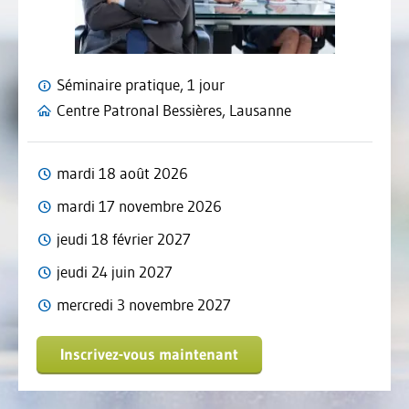
Séminaire pratique, 1 jour
Centre Patronal Bessières, Lausanne
mardi 18 août 2026
mardi 17 novembre 2026
jeudi 18 février 2027
jeudi 24 juin 2027
mercredi 3 novembre 2027
Inscrivez-vous maintenant