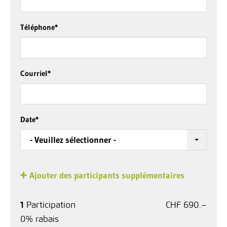
Téléphone
*
Courriel
*
Date
*
- Veuillez sélectionner -
Ajouter des participants supplémentaires
1
Participation
CHF 690.–
0% rabais