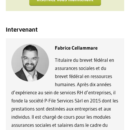
Intervenant
Fabrice Cellammare
Titulaire du brevet fédéral en
assurances sociales et du
brevet fédéral en ressources
humaines. Après dix années
d’expérience au sein de services RH d’entreprises, il
fonde la société P-File Services Sàrl en 2015 dont les
prestations sont destinées aux entreprises et aux
individus. Il est chargé de cours pour les modules
assurances sociales et salaires dans le cadre du