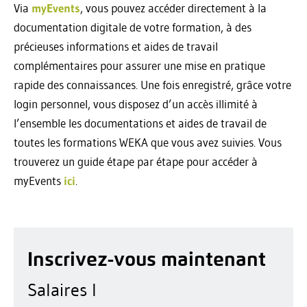
Via
myEvents
, vous pouvez accéder directement à la
documentation digitale de votre formation, à des
précieuses informations et aides de travail
complémentaires pour assurer une mise en pratique
rapide des connaissances. Une fois enregistré, grâce votre
login personnel, vous disposez d’un accès illimité à
l’ensemble les documentations et aides de travail de
toutes les formations WEKA que vous avez suivies. Vous
trouverez un guide étape par étape pour accéder à
myEvents
ici
.
Inscrivez-vous maintenant
Salaires I