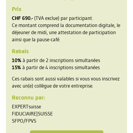
Prix
CHF 690.-
(TVA exclue) par participant.
Ce montant comprend la documentation digitale, le
déjeuner de midi, une attestation de participation
ainsi que la pause-café.
Rabais
10%
à partir de 2 inscriptions simultanées
15%
à partir de 4 inscriptions simultanées
Ces rabais sont aussi valables si vous vous inscrivez
avec un(e) collègue de votre entreprise.
Reconnu par:
EXPERTsuisse
FIDUCIAIRE|SUISSE
SFPO/FPVS