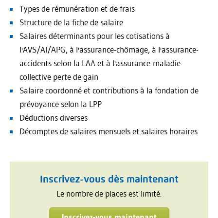
Types de rémunération et de frais
Structure de la fiche de salaire
Salaires déterminants pour les cotisations à
l'AVS/AI/APG, à l'assurance-chômage, à l'assurance-
accidents selon la LAA et à l'assurance-maladie
collective perte de gain
Salaire coordonné et contributions à la fondation de
prévoyance selon la LPP
Déductions diverses
Décomptes de salaires mensuels et salaires horaires
Inscrivez-vous dès maintenant
Le nombre de places est limité.
Inscrivez-vous maintenant