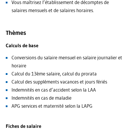
Vous maîtrisez l’établissement de décomptes de
salaires mensuels et de salaires horaires.
Thèmes
Calculs de base
Conversions du salaire mensuel en salaire journalier et
horaire
Calcul du 13ème salaire, calcul du prorata
Calcul des suppléments vacances et jours fériés
Indemnités en cas d’accident selon la LAA
Indemnités en cas de maladie
APG services et maternité selon la LAPG
Fiches de salaire