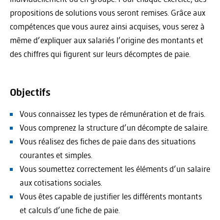
propositions de solutions vous seront remises. Grâce aux
compétences que vous aurez ainsi acquises, vous serez à
même d’expliquer aux salariés l’origine des montants et
des chiffres qui figurent sur leurs décomptes de paie.
Objectifs
Vous connaissez les types de rémunération et de frais.
Vous comprenez la structure d’un décompte de salaire.
Vous réalisez des fiches de paie dans des situations
courantes et simples.
Vous soumettez correctement les éléments d’un salaire
aux cotisations sociales.
Vous êtes capable de justifier les différents montants
et calculs d’une fiche de paie.