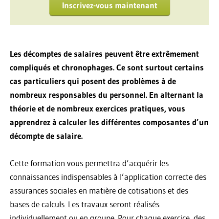
Inscrivez-vous maintenant
Les décomptes de salaires peuvent être extrêmement
compliqués et chronophages. Ce sont surtout certains
cas particuliers qui posent des problèmes à de
nombreux responsables du personnel.
En alternant la
théorie et de nombreux exercices pratiques, vous
apprendrez à calculer les différentes composantes d’un
décompte de salaire.
Cette formation vous permettra d’acquérir les
connaissances indispensables à l’application correcte des
assurances sociales en matière de cotisations et des
bases de calculs. Les travaux seront réalisés
individuellement ou en groupe. Pour chaque exercice, des