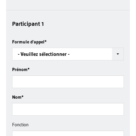
Participant 1
Formule d'appel
*
- Veuillez sélectionner -
Prénom
*
Nom
*
Fonction