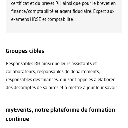
certificat et du brevet RH ainsi que pour le brevet en
finance/comptabilité et agent fiduciaire. Expert aux
examens HRSE et comptabilité.
Groupes cibles
Responsables RH ainsi que leurs assistants et
collaborateurs, responsables de départements,
responsables des finances, qui sont appelés à élaborer
des décomptes de salaires et à mettre à jour leur savoir.
myEvents, notre plateforme de formation
continue