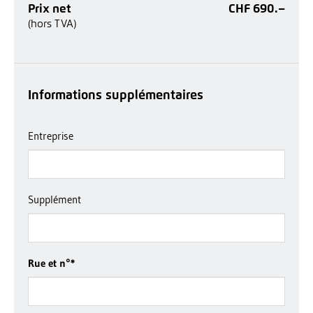
Prix net
CHF 690.–
(hors TVA)
Informations supplémentaires
Entreprise
Supplément
Rue et n°
*