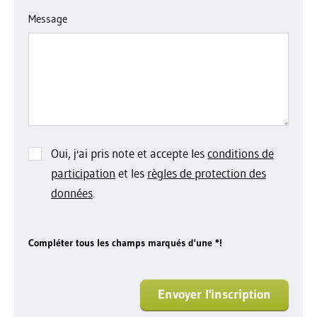
Message
Oui, j'ai pris note et accepte les
conditions de
participation
et les
règles de protection des
données
.
Compléter tous les champs marqués d'une *!
Envoyer l'inscription