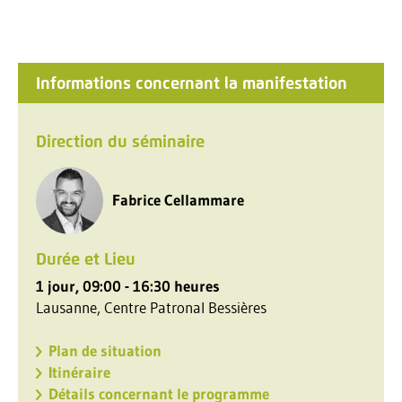
Informations concernant la manifestation
Direction du séminaire
Fabrice Cellammare
Durée et Lieu
1 jour, 09:00 - 16:30 heures
Lausanne, Centre Patronal Bessières
Plan de situation
Itinéraire
Détails concernant le programme