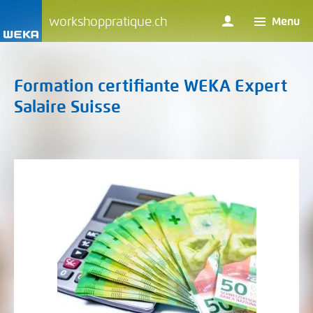
workshoppratique.ch
Menu
Formation certifiante WEKA Expert
Salaire Suisse