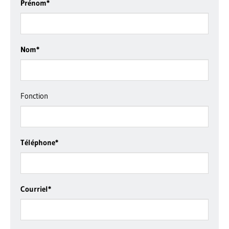
Prénom
*
Nom
*
Fonction
Téléphone
*
Courriel
*