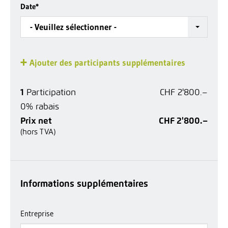
Date
*
- Veuillez sélectionner -
Ajouter des participants supplémentaires
1
Participation
CHF 2'800.–
0% rabais
Prix net
CHF 2'800.–
(hors TVA)
Informations supplémentaires
Entreprise