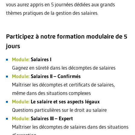
vous aurez appris en 5 journées dédiées aux grands
thèmes pratiques de la gestion des salaires.
Participez à notre formation modulaire de 5
jours
Module:
Salaires I
Gagnez en sûreté dans les décomptes de salaires
Module:
Salaires II – Confirmés
Maîtriser les décomptes et certificats de salaires,
même dans des situations complexes
Module:
Le salaire et ses aspects légaux
Questions particulières sur le droit au salaire
Module:
Salaires III – Expert
Maîtriser les décomptes de salaires dans des situations