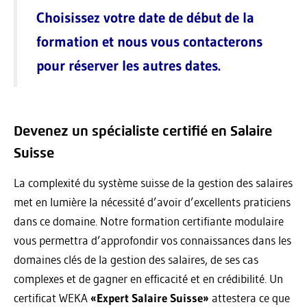
Choisissez votre date de début de la
formation et nous vous contacterons
pour réserver les autres dates.
Devenez un spécialiste certifié en Salaire
Suisse
La complexité du système suisse de la gestion des salaires
met en lumière la nécessité d’avoir d’excellents praticiens
dans ce domaine. Notre formation certifiante modulaire
vous permettra d’approfondir vos connaissances dans les
domaines clés de la gestion des salaires, de ses cas
complexes et de gagner en efficacité et en crédibilité. Un
certificat WEKA
«Expert Salaire Suisse»
attestera ce que