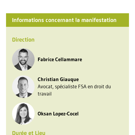
Informations concernant la manifestation
Direction
Fabrice Cellammare
Christian Giauque
Avocat, spécialiste FSA en droit du
travail
Oksan Lopez-Cocel
Durée et Lieu