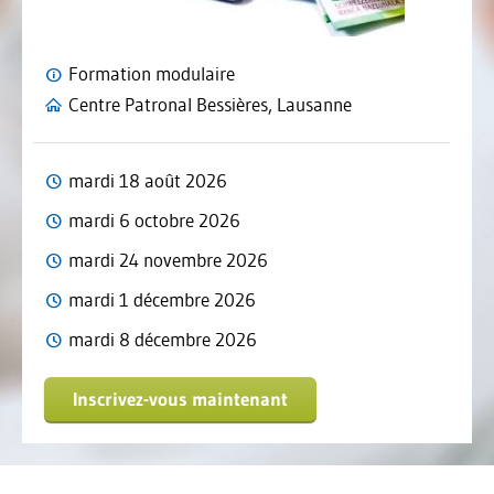
Formation modulaire
Centre Patronal Bessières, Lausanne
mardi 18 août 2026
mardi 6 octobre 2026
mardi 24 novembre 2026
mardi 1 décembre 2026
mardi 8 décembre 2026
Inscrivez-vous maintenant