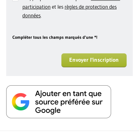
participation
et les
règles de protection des
données
.
Compléter tous les champs marqués d'une *!
Envoyer l'inscription