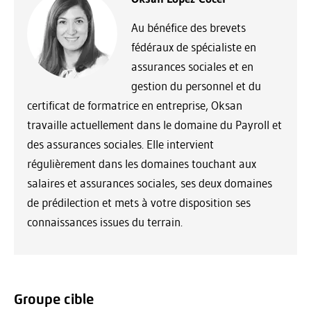
Au bénéfice des brevets
fédéraux de spécialiste en
assurances sociales et en
gestion du personnel et du
certificat de formatrice en entreprise, Oksan
travaille actuellement dans le domaine du Payroll et
des assurances sociales. Elle intervient
régulièrement dans les domaines touchant aux
salaires et assurances sociales, ses deux domaines
de prédilection et mets à votre disposition ses
connaissances issues du terrain.
Groupe cible