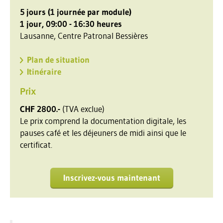
5 jours (1 journée par module)
1 jour, 09:00 - 16:30 heures
Lausanne, Centre Patronal Bessières
Plan de situation
Itinéraire
Prix
CHF 2800.-
(TVA exclue)
Le prix comprend la documentation digitale, les
pauses café et les déjeuners de midi ainsi que le
certificat.
Inscrivez-vous maintenant