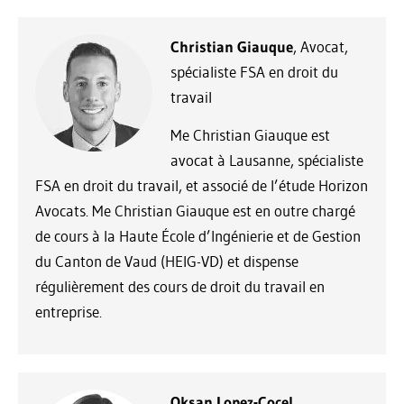
Christian Giauque
, Avocat,
spécialiste FSA en droit du
travail
Me Christian Giauque est
avocat à Lausanne, spécialiste
FSA en droit du travail, et associé de l’étude Horizon
Avocats. Me Christian Giauque est en outre chargé
de cours à la Haute École d’Ingénierie et de Gestion
du Canton de Vaud (HEIG-VD) et dispense
régulièrement des cours de droit du travail en
entreprise.
Oksan Lopez-Cocel