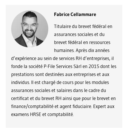
Fabrice Cellammare
Titulaire du brevet fédéral en
assurances sociales et du
brevet fédéral en ressources
humaines. Après dix années
d’expérience au sein de services RH d’entreprises, il
fonde la société P-File Services Sàrl en 2015 dont les
prestations sont destinées aux entreprises et aux
individus. Il est chargé de cours pour les modules
assurances sociales et salaires dans le cadre du
certificat et du brevet RH ainsi que pour le brevet en
finance/comptabilité et agent fiduciaire. Expert aux
examens HRSE et comptabilité.