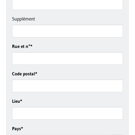
Supplément
Rue et n°
*
Code postal
*
Lieu
*
Pays
*