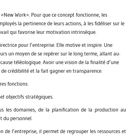
 «New Work». Pour que ce concept fonctionne, les
loyés la pertinence de leurs actions, à les fidéliser sur le
ail qui favorise leur motivation intrinsèque.
rectrice pour l’entreprise. Elle motive et inspire. Une
eurs un moyen de se repérer sur le long terme, allant au-
cause téléologique. Avoir une vision de la finalité d’une
 de crédibilité et la fait gagner en transparence.
res fonctions:
et objectifs stratégiques.
ous les domaines, de la planification de la production au
t du personnel.
n de l’entreprise, il permet de regrouper les ressources et