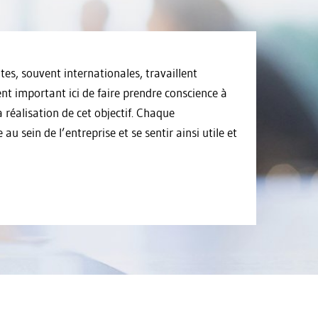
s, souvent internationales, travaillent
nt important ici de faire prendre conscience à
 réalisation de cet objectif. Chaque
u sein de l’entreprise et se sentir ainsi utile et