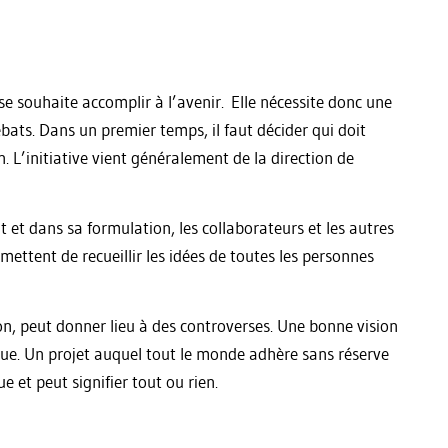
e souhaite accomplir à l’avenir. Elle nécessite donc une
ébats. Dans un premier temps, il faut décider qui doit
n. L’initiative vient généralement de la direction de
t et dans sa formulation, les collaborateurs et les autres
mettent de recueillir les idées de toutes les personnes
on, peut donner lieu à des controverses. Une bonne vision
que. Un projet auquel tout le monde adhère sans réserve
e et peut signifier tout ou rien.