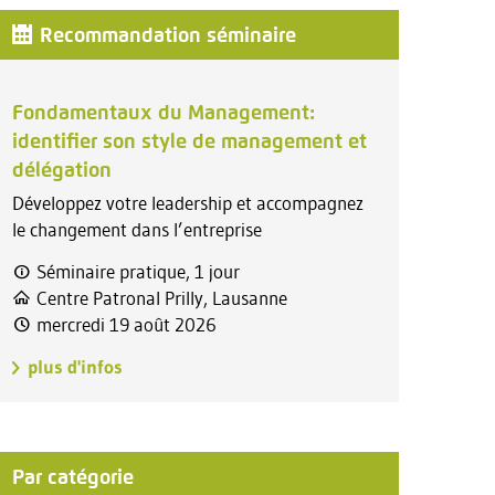
Recommandation séminaire
Fondamentaux du Management:
identifier son style de management et
délégation
Développez votre leadership et accompagnez
le changement dans l’entreprise
Séminaire pratique, 1 jour
Centre Patronal Prilly, Lausanne
mercredi 19 août 2026
plus d'infos
Par catégorie