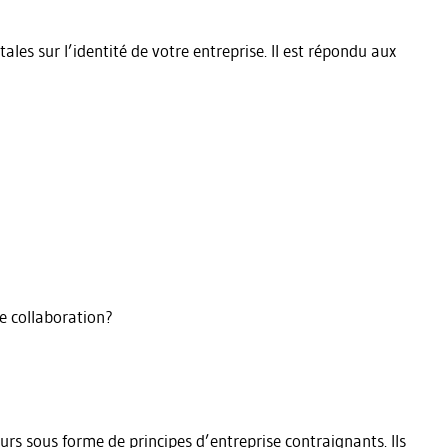
les sur l’identité de votre entreprise. Il est répondu aux
e collaboration?
urs sous forme de principes d’entreprise contraignants. Ils