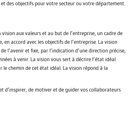
e et des objectifs pour votre secteur ou votre département.
 vision aux valeurs et au but de l’entreprise, un cadre de
, en accord avec les objectifs de l’entreprise. La vision
 de l’avenir et fixe, par l’indication d’une direction précise,
nées à venir. La vision vous sert à décrire l’état idéal
 le chemin de cet état idéal. La vision répond à la
et d’inspirer, de motiver et de guider vos collaborateurs