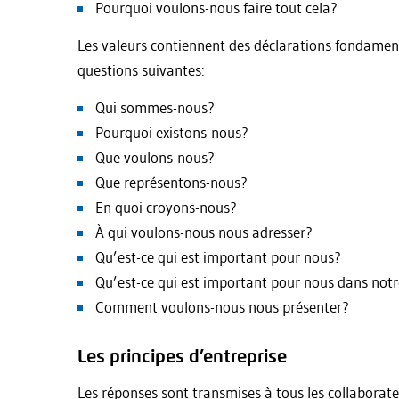
Pourquoi voulons-nous faire tout cela?
Les valeurs contiennent des déclarations fondamenta
questions suivantes:
Qui sommes-nous?
Pourquoi existons-nous?
Que voulons-nous?
Que représentons-nous?
En quoi croyons-nous?
À qui voulons-nous nous adresser?
Qu’est-ce qui est important pour nous?
Qu’est-ce qui est important pour nous dans notr
Comment voulons-nous nous présenter?
Les principes d’entreprise
Les réponses sont transmises à tous les collaborate