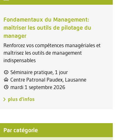
Fondamentaux du Management:
maîtriser les outils de pilotage du
manager
Renforcez vos compétences managériales et
maîtrisez les outils de management
indispensables
Séminaire pratique, 1 jour
Centre Patronal Paudex, Lausanne
mardi 1 septembre 2026
plus d'infos
Par catégorie