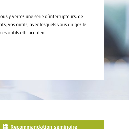
ous y verrez une série d’interrupteurs, de
, vos outils, avec lesquels vous dirigez le
 ces outils efficacement.
Recommandation séminaire