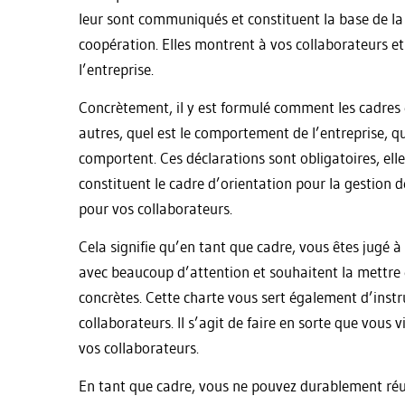
leur sont communiqués et constituent la base de l
coopération. Elles montrent à vos collaborateurs et
l’entreprise.
Concrètement, il y est formulé comment les cadres e
autres, quel est le comportement de l’entreprise, q
comportent. Ces déclarations sont obligatoires, ell
constituent le cadre d’orientation pour la gestion d
pour vos collaborateurs.
Cela signifie qu’en tant que cadre, vous êtes jugé à 
avec beaucoup d’attention et souhaitent la mettre en
concrètes. Cette charte vous sert également d’inst
collaborateurs. Il s’agit de faire en sorte que vou
vos collaborateurs.
En tant que cadre, vous ne pouvez durablement réussi