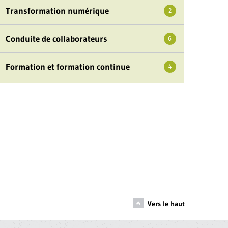
Transformation numérique
2
Conduite de collaborateurs
6
Formation et formation continue
4
Vers le haut