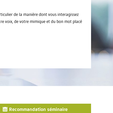
rticulier de la manière dont vous interagissez
otre voix, de votre mimique et du bon mot placé
Recommandation séminaire