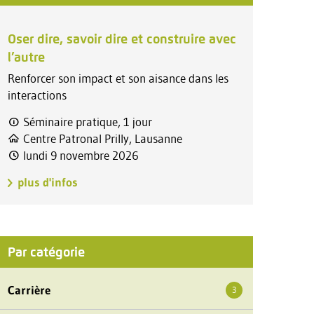
Oser dire, savoir dire et construire avec
l’autre
Renforcer son impact et son aisance dans les
interactions
Séminaire pratique, 1 jour
Centre Patronal Prilly, Lausanne
lundi 9 novembre 2026
plus d'infos
Par catégorie
Carrière
3