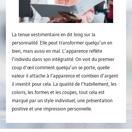
La tenue vestimentaire en dit long sur la
personnalité. Elle peut transformer quelqu’un en
bien, mais aussi en mal. L’apparence reflète
l’individu dans son intégralité. On voit du premier
coup d’œil comment quelqu’un se porte, quelle
valeur il attache à l’apparence et combien d’argent
il investit pour cela. La qualité de l’habillement, les
coloris, les formes et les coupes, tout cela est
marqué par un style individuel, une présentation
positive et une impression personnelle.