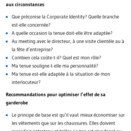
aux circonstances
Que préconise la Corporate Identity? Quelle branche
est-elle concernée?
A quelle occasion la tenue doit-elle être adaptée?
Au meeting avec le directeur, à une visite clientèle au à
la fête d’entreprise?
Combien cela coûte-t-il? Quel est mon rôle?
Ma tenue souligne-t-elle ma personnalité?
Ma tenue est-elle adaptée à la situation de mon
interlocuteur?
Recommandations pour optimiser l’effet de sa
garderobe
Le principe de base est qu’il vaut mieux économiser sur
les vêtements que sur les chaussures. Elles doivent