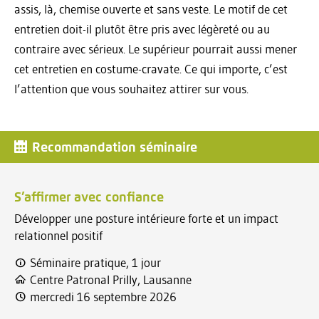
assis, là, chemise ouverte et sans veste. Le motif de cet
entretien doit-il plutôt être pris avec légèreté ou au
contraire avec sérieux. Le supérieur pourrait aussi mener
cet entretien en costume-cravate. Ce qui importe, c’est
l’attention que vous souhaitez attirer sur vous.
Recommandation séminaire
S’affirmer avec confiance
Développer une posture intérieure forte et un impact
relationnel positif
Séminaire pratique, 1 jour
Centre Patronal Prilly, Lausanne
mercredi 16 septembre 2026