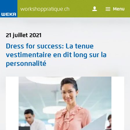
workshoppratique.ch
Menu
21 juillet 2021
Dress for success
: La tenue
vestimentaire en dit long sur la
personnalité