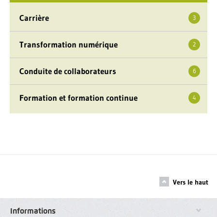
Carrière
3
Transformation numérique
2
Conduite de collaborateurs
6
Formation et formation continue
4
Vers le haut
Informations