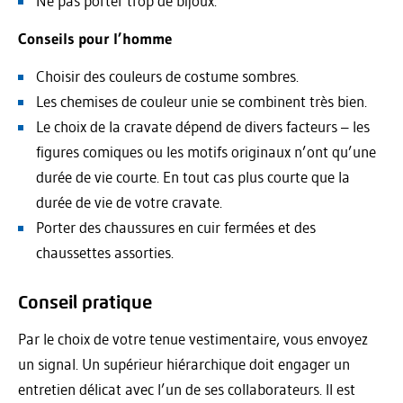
Ne pas porter trop de bijoux.
Conseils pour l’homme
Choisir des couleurs de costume sombres.
Les chemises de couleur unie se combinent très bien.
Le choix de la cravate dépend de divers facteurs – les
figures comiques ou les motifs originaux n’ont qu’une
durée de vie courte. En tout cas plus courte que la
durée de vie de votre cravate.
Porter des chaussures en cuir fermées et des
chaussettes assorties.
Conseil pratique
Par le choix de votre tenue vestimentaire, vous envoyez
un signal. Un supérieur hiérarchique doit engager un
entretien délicat avec l’un de ses collaborateurs. Il est