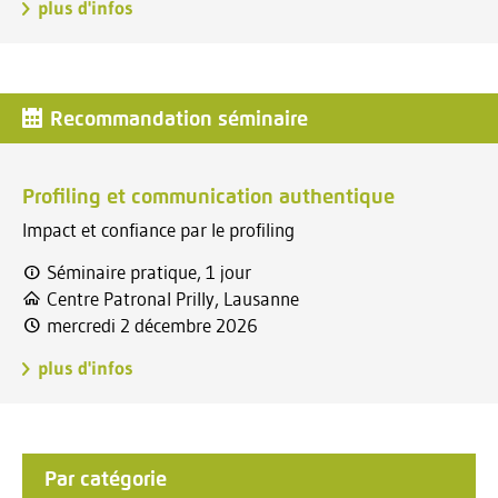
plus d'infos
Recommandation séminaire
Profiling et communication authentique
Impact et confiance par le profiling
Séminaire pratique, 1 jour
Centre Patronal Prilly, Lausanne
mercredi 2 décembre 2026
plus d'infos
Par catégorie