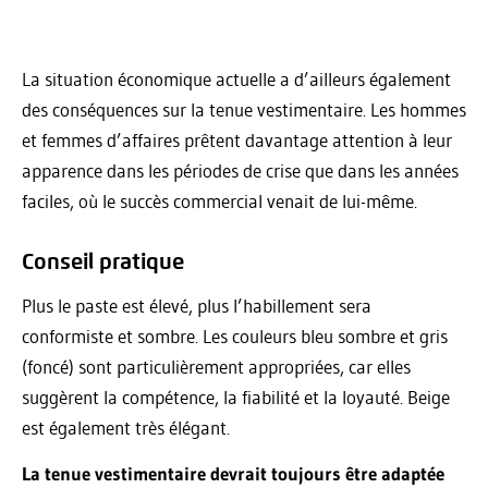
La situation économique actuelle a d’ailleurs également
des conséquences sur la tenue vestimentaire. Les hommes
et femmes d’affaires prêtent davantage attention à leur
apparence dans les périodes de crise que dans les années
faciles, où le succès commercial venait de lui-même.
Conseil pratique
Plus le paste est élevé, plus l’habillement sera
conformiste et sombre. Les couleurs bleu sombre et gris
(foncé) sont particulièrement appropriées, car elles
suggèrent la compétence, la fiabilité et la loyauté. Beige
est également très élégant.
La tenue vestimentaire devrait toujours être adaptée