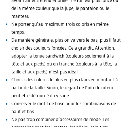
avoir l’air entretenu et briller. Le ton est plus foncé ou
de la même couleur que la jupe, le pantalon ou le
manteau.
Ne porter qu’au maximum trois coloris en même
temps.
De manière générale, plus on va vers le bas, plus il faut
choisir des couleurs foncées. Cela grandit. Attention:
adopter la tenue sandwich (couleurs seulement à la
tête et aux pieds) ou en tranche (couleurs à la tête, la
taille et aux pieds) n’est pas idéal.
Choisir des coloris de plus en plus clairs en montant à
partir de la taille. Sinon, le regard de l’interlocuteur
peut être détourné du visage.
Conserver le motif de base pour les combinaisons de
haut et bas.
Ne pas trop combiner d’accessoires de mode. Les