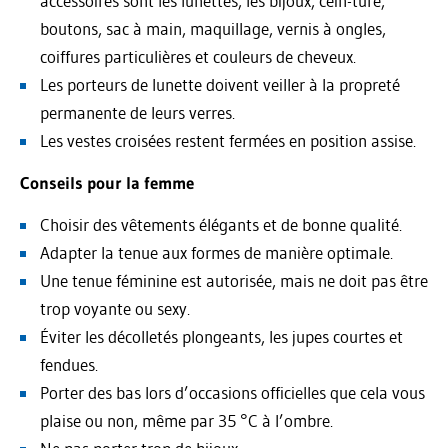
accessoires sont les lunettes, les bijoux, cein-ture,
boutons, sac à main, maquillage, vernis à ongles,
coiffures particulières et couleurs de cheveux.
Les porteurs de lunette doivent veiller à la propreté
permanente de leurs verres.
Les vestes croisées restent fermées en position assise.
Conseils pour la femme
Choisir des vêtements élégants et de bonne qualité.
Adapter la tenue aux formes de manière optimale.
Une tenue féminine est autorisée, mais ne doit pas être
trop voyante ou sexy.
Éviter les décolletés plongeants, les jupes courtes et
fendues.
Porter des bas lors d’occasions officielles que cela vous
plaise ou non, même par 35 °C à l’ombre.