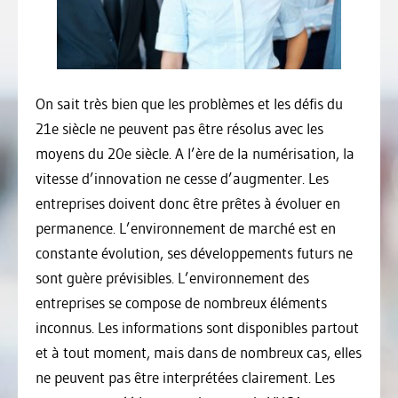
On sait très bien que les problèmes et les défis du
21e siècle ne peuvent pas être résolus avec les
moyens du 20e siècle. A l’ère de la numérisation, la
vitesse d’innovation ne cesse d’augmenter. Les
entreprises doivent donc être prêtes à évoluer en
permanence. L’environnement de marché est en
constante évolution, ses développements futurs ne
sont guère prévisibles. L’environnement des
entreprises se compose de nombreux éléments
inconnus. Les informations sont disponibles partout
et à tout moment, mais dans de nombreux cas, elles
ne peuvent pas être interprétées clairement. Les