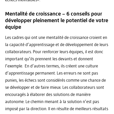
Mentalité de croissance – 6 conseils pour
développer pleinement le potentiel de votre
équipe
Les cadres qui ont une mentalité de croissance croient en
la capacité d’apprentissage et de développement de leurs
collaborateurs. Pour renforcer leurs équipes, il est donc
important qu’ils prennent les devants et donnent
l’exemple. En d’autres termes, ils créent une culture
d’apprentissage perma­nent. Les erreurs ne sont pas
punies, les échecs sont considérés comme une chance de
se développer et de faire mieux. Les collaborateurs sont
encouragés à élaborer des solutions de manière
autonome. Le chemin menant à la solution n’est pas
imposé par la direction. Il en résulte de meilleurs résultats