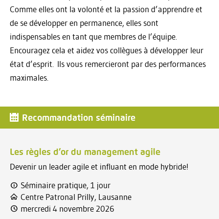
Comme elles ont la volonté et la passion d’apprendre et
de se développer en permanence, elles sont
indispensables en tant que membres de l’équipe.
Encouragez cela et aidez vos collègues à développer leur
état d’esprit. Ils vous remercieront par des performances
maximales.
Recommandation séminaire
Les règles d’or du management agile
Devenir un leader agile et influant en mode hybride!
Séminaire pratique, 1 jour
Centre Patronal Prilly, Lausanne
mercredi 4 novembre 2026