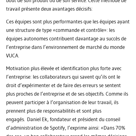
bout de son produit ou de son service. Cette méthode de
travail présente deux avantages décisifs:
Ces équipes sont plus performantes que les équipes ayant
une structure de type «commande et contrôle»: les
équipes autonomes contribuent davantage au succès de
l’entreprise dans l’environnement de marché du monde
VUCA.
Motivation plus élevée et identification plus forte avec
l’entreprise: les collaborateurs qui savent qu’ils ont le
droit d’expérimenter et de faire des erreurs se sentent
plus proches de l’entreprise et de ses objectifs. Comme ils
peuvent participer à l’organisation de leur travail, ils
prennent plus de responsabilités et sont plus
engagés. Daniel Ek, fondateur et président du conseil
d’administration de Spotify, l’exprime ainsi: «Dans 70%