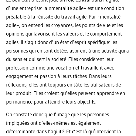
d’une entreprise: la «mentalité agile» est une condition
préalable à la réussite du travail agile. Par «mentalité
agile», on entend les croyances, les points de vue et les
opinions qui favorisent les valeurs et le comportement
agiles. Il s’agit donc d’un état d’esprit spécifique: les
personnes qui en sont dotées aspirent à une activité qui a
du sens et qui sert la société. Elles considèrent leur
profession comme une vocation et travaillent avec
engagement et passion à leurs tâches. Dans leurs
réflexions, elles ont toujours en tàte les utilisateurs de
leur produit. Elles croient qu’elles peuvent apprendre en
permanence pour atteindre leurs objectifs.
On constate donc que l’image que les personnes
impliquées ont d’elles-mêmes est également
déterminante dans l’agilité. Et c’est là qu’intervient la