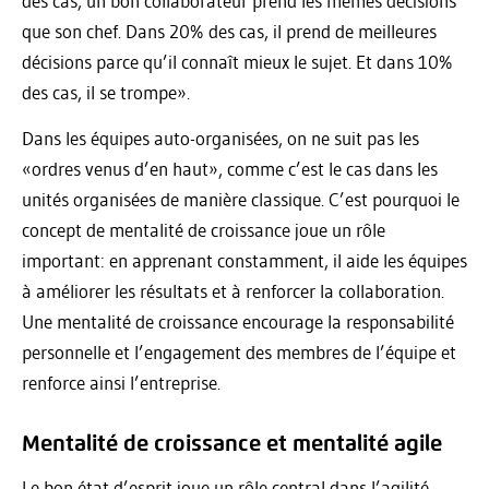
des cas, un bon collaborateur prend les mêmes décisions
que son chef. Dans 20% des cas, il prend de meilleures
décisions parce qu’il connaît mieux le sujet. Et dans 10%
des cas, il se trompe».
Dans les équipes auto-organisées, on ne suit pas les
«ordres venus d’en haut», comme c’est le cas dans les
unités organisées de manière classique. C’est pourquoi le
concept de mentalité de croissance joue un rôle
important: en apprenant constamment, il aide les équipes
à améliorer les résultats et à renforcer la collaboration.
Une mentalité de croissance encourage la responsabilité
personnelle et l’engagement des membres de l’équipe et
renforce ainsi l’entreprise.
Mentalité de croissance et mentalité agile
Le bon état d’esprit joue un rôle central dans l’agilité