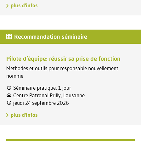
plus d'infos
Recommandation séminaire
Pilote d’équipe: réussir sa prise de fonction
Méthodes et outils pour responsable nouvellement
nommé
Séminaire pratique, 1 jour
Centre Patronal Prilly, Lausanne
jeudi 24 septembre 2026
plus d'infos