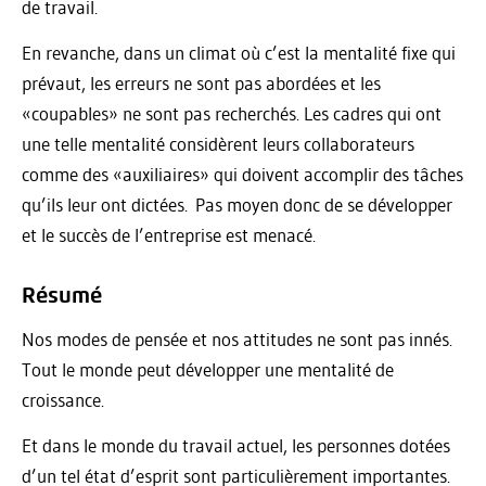
de travail.
En revanche, dans un climat où c’est la mentalité fixe qui
prévaut, les erreurs ne sont pas abordées et les
«coupables» ne sont pas recherchés. Les cadres qui ont
une telle mentalité considèrent leurs collaborateurs
comme des «auxiliaires» qui doivent accomplir des tâches
qu’ils leur ont dictées. Pas moyen donc de se développer
et le succès de l’entreprise est menacé.
Résumé
Nos modes de pensée et nos attitudes ne sont pas innés.
Tout le monde peut développer une mentalité de
croissance.
Et dans le monde du travail actuel, les personnes dotées
d’un tel état d’esprit sont particulièrement importantes.