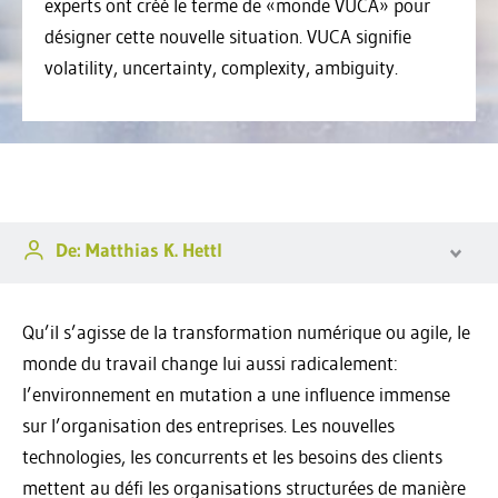
experts ont créé le terme de «monde VUCA» pour
désigner cette nouvelle situation. VUCA signifie
volatility, uncertainty, complexity, ambiguity.
De: Matthias K. Hettl
Qu’il s’agisse de la transformation numérique ou agile, le
monde du travail change lui aussi radicalement:
l’environnement en mutation a une influence immense
sur l’organisation des entreprises. Les nouvelles
technologies, les concurrents et les besoins des clients
mettent au défi les organisations structurées de manière