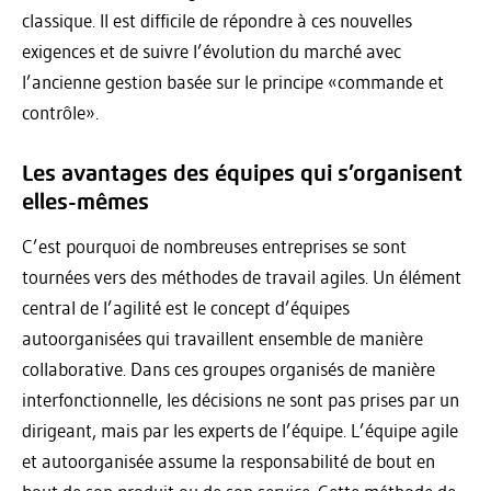
classique. Il est difficile de répondre à ces nouvelles
exigences et de suivre l’évolution du marché avec
l’ancienne gestion basée sur le principe «commande et
contrôle».
Les avantages des équipes qui s’organisent
elles-mêmes
C’est pourquoi de nombreuses entreprises se sont
tournées vers des méthodes de travail agiles. Un élément
central de l’agilité est le concept d’équipes
autoorganisées qui travaillent ensemble de manière
collaborative. Dans ces groupes organisés de manière
interfonctionnelle, les décisions ne sont pas prises par un
dirigeant, mais par les experts de l’équipe. L’équipe agile
et autoorganisée assume la responsabilité de bout en