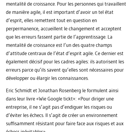
mentalité de croissance. Pour les personnes qui travaillent
de manière agile, il est important d’avoir un tel état
d’esprit, elles remettent tout en question en
perpermanence, accueillent le changement et acceptent
que les erreurs fassent partie de l’apprentissage. La
mentalité de croissance est l’un des quatre champs
d’attitude centraux de l’état d’esprit agile. Ce dernier est
également décisif pour les cadres agiles: ils autorisent les
erreurs parce qu’ils savent qu’elles sont nécessaires pour
développer ou élargir les connaissances.
Eric Schmidt et Jonathan Rosenberg le formulent ainsi
dans leur livre «Wie Google tickt»: «Pour diriger une
entreprise, il ne s’agit pas d’endiguer les risques ou
d’éviter les échecs. Il s’agit de créer un environnement
suffisamment résistant pour faire face aux risques et aux
échecs inévitables».