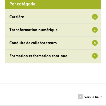
Par catégorie
Carrière
3
Transformation numérique
2
Conduite de collaborateurs
6
Formation et formation continue
4
Vers le haut