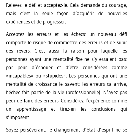
Relevez le défi et acceptez-le. Cela demande du courage,
mais c’est la seule façon d’acquérir de nouvelles
expériences et de progresser.
Acceptez les erreurs et les échecs: un nouveau défi
comporte le risque de commettre des erreurs et de subir
des revers. C’est aussi la raison pour laquelle les
personnes ayant une mentalité fixe ne s’y essaient pas:
par peur d’échouer et d’être considérées comme
«incapables» ou «stupides». Les personnes qui ont une
mentalité de croissance le savent: les erreurs ça arrive,
l’échec fait partie de la vie (professionnelle). N’ayez pas
peur de faire des erreurs. Considérez l’expérience comme
un apprentissage et tirez-en les conclusions qui
s’imposent.
Soyez persévérant: le changement d’état d’esprit ne se