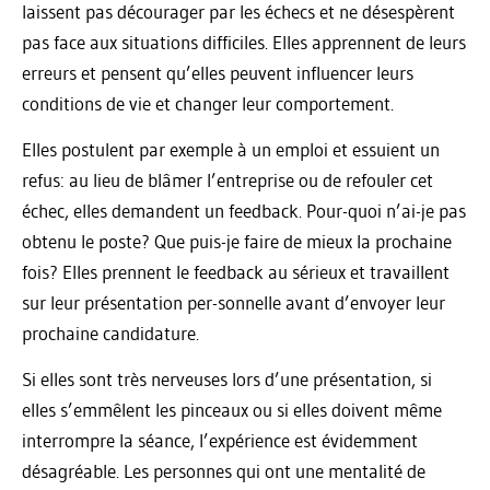
laissent pas décourager par les échecs et ne désespèrent
pas face aux situations difficiles. Elles apprennent de leurs
erreurs et pensent qu’elles peuvent influencer leurs
conditions de vie et changer leur comportement.
Elles postulent par exemple à un emploi et essuient un
refus: au lieu de blâmer l’entreprise ou de refouler cet
échec, elles demandent un feedback. Pour-quoi n’ai-je pas
obtenu le poste? Que puis-je faire de mieux la prochaine
fois? Elles prennent le feedback au sérieux et travaillent
sur leur présentation per-sonnelle avant d’envoyer leur
prochaine candidature.
Si elles sont très nerveuses lors d’une présentation, si
elles s’emmêlent les pinceaux ou si elles doivent même
interrompre la séance, l’expérience est évidemment
désagréable. Les personnes qui ont une mentalité de