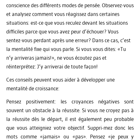
conscience des différents modes de pensée. Observez-vous
et analysez comment vous réagissez dans certaines
situations: est-ce que vous reculez devant les situations
difficiles parce que vous avez peur d’échouer? Vous
sentez-vous perdant après une erreur? Dans ce cas, c’est
la mentalité fixe qui vous parle. Si vous vous dites: «Tu
n’y arriveras jamais!», ne vous écoutez pas et
réinterprétez: J’y arriverai de toute façon!
Ces conseils peuvent vous aider à développer une
mentalité de croissance:
Pensez positivement: les croyances négatives sont
souvent un obstacle à la réussite. Si vous ne croyez pas à
la réussite dès le départ, il est également peu probable
que vous atteigniez votre objectif. Suppri-mez donc les
mots comme «jamais» ou «pas». Pensez «je peux y