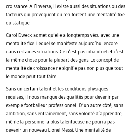
croissance. A l’inverse, il existe aussi des situations ou des
facteurs qui provoquent ou ren-forcent une mentalité fixe
ou statique.
Carol Dweck admet qu’elle a longtemps vécu avec une
mentalité fixe. Lequel se manifeste aujourd’hui encore
dans certaines situations. Ce n’est pas inhabituel et c’est
la même chose pour la plupart des gens. Le concept de
mentalité de croissance ne signifie pas non plus que tout
le monde peut tout faire.
Sans un certain talent et les conditions physiques
requises, il nous manque des qualités pour devenir par
exemple footballeur professionnel. D’un autre côté, sans
ambition, sans entraînement, sans volonté d’apprendre,
même la personne la plus talentueuse ne pourra pas
devenir un nouveau Lionel Messi. Une mentalité de