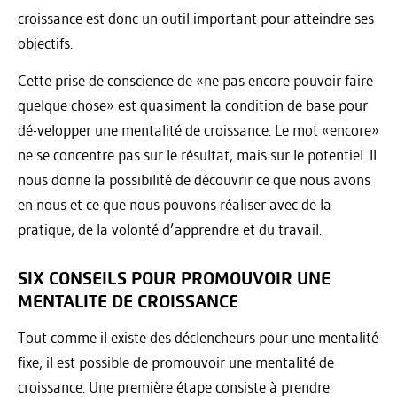
croissance est donc un outil important pour atteindre ses
objectifs.
Cette prise de conscience de «ne pas encore pouvoir faire
quelque chose» est quasiment la condition de base pour
dé-velopper une mentalité de croissance. Le mot «encore»
ne se concentre pas sur le résultat, mais sur le potentiel. Il
nous donne la possibilité de découvrir ce que nous avons
en nous et ce que nous pouvons réaliser avec de la
pratique, de la volonté d’apprendre et du travail.
SIX CONSEILS POUR PROMOUVOIR UNE
MENTALITE DE CROISSANCE
Tout comme il existe des déclencheurs pour une mentalité
fixe, il est possible de promouvoir une mentalité de
croissance. Une première étape consiste à prendre