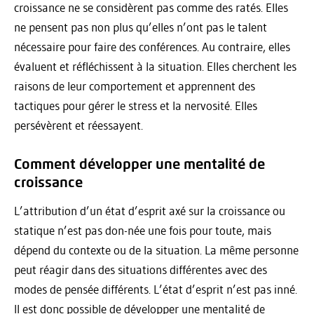
croissance ne se considèrent pas comme des ratés. Elles
ne pensent pas non plus qu’elles n’ont pas le talent
nécessaire pour faire des conférences. Au contraire, elles
évaluent et réfléchissent à la situation. Elles cherchent les
raisons de leur comportement et apprennent des
tactiques pour gérer le stress et la nervosité. Elles
persévèrent et réessayent.
Comment développer une mentalité de
croissance
L’attribution d’un état d’esprit axé sur la croissance ou
statique n’est pas don-née une fois pour toute, mais
dépend du contexte ou de la situation. La même personne
peut réagir dans des situations différentes avec des
modes de pensée différents. L’état d’esprit n’est pas inné.
Il est donc possible de développer une mentalité de