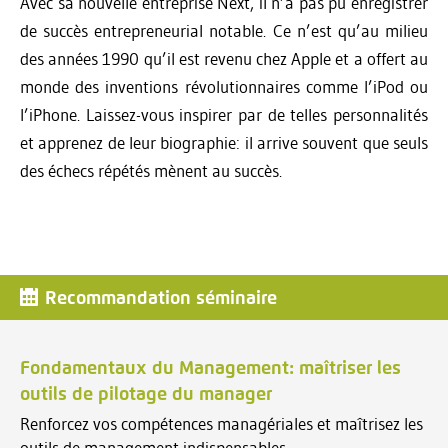
Avec sa nouvelle entreprise Next, il n’a pas pu enregistrer
de succès entrepreneurial notable. Ce n’est qu’au milieu
des années 1990 qu’il est revenu chez Apple et a offert au
monde des inventions révolutionnaires comme l’iPod ou
l’iPhone. Laissez-vous inspirer par de telles personnalités
et apprenez de leur biographie: il arrive souvent que seuls
des échecs répétés mènent au succès.
Recommandation séminaire
Fondamentaux du Management: maîtriser les
outils de pilotage du manager
Renforcez vos compétences managériales et maîtrisez les
outils de management indispensables