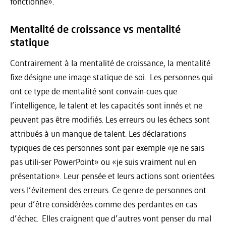
fonctionné».
Mentalité de croissance vs mentalité
statique
Contrairement à la mentalité de croissance, la mentalité
fixe désigne une image statique de soi. Les personnes qui
ont ce type de mentalité sont convain-cues que
l’intelligence, le talent et les capacités sont innés et ne
peuvent pas être modifiés. Les erreurs ou les échecs sont
attribués à un manque de talent. Les déclarations
typiques de ces personnes sont par exemple «je ne sais
pas utili-ser PowerPoint» ou «je suis vraiment nul en
présentation». Leur pensée et leurs actions sont orientées
vers l’évitement des erreurs. Ce genre de personnes ont
peur d’être considérées comme des perdantes en cas
d’échec. Elles craignent que d’autres vont penser du mal