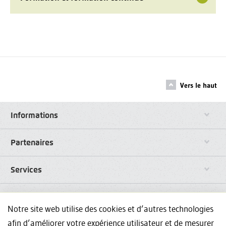
Vers le haut
Informations
Partenaires
Services
Liens
Notre site web utilise des cookies et d’autres technologies
afin d’améliorer votre expérience utilisateur et de mesurer
Réseaux sociaux