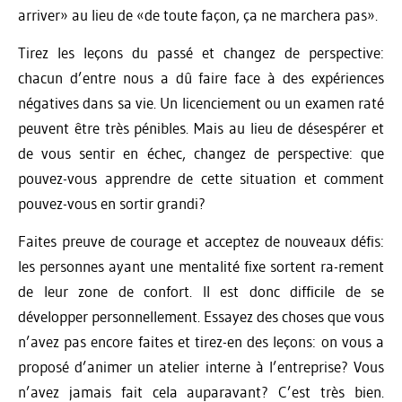
arriver» au lieu de «de toute façon, ça ne marchera pas».
Tirez les leçons du passé et changez de perspective:
chacun d’entre nous a dû faire face à des expériences
négatives dans sa vie. Un licenciement ou un examen raté
peuvent être très pénibles. Mais au lieu de désespérer et
de vous sentir en échec, changez de perspective: que
pouvez-vous apprendre de cette situation et comment
pouvez-vous en sortir grandi?
Faites preuve de courage et acceptez de nouveaux défis:
les personnes ayant une mentalité fixe sortent ra-rement
de leur zone de confort. Il est donc difficile de se
développer personnellement. Essayez des choses que vous
n’avez pas encore faites et tirez-en des leçons: on vous a
proposé d’animer un atelier interne à l’entreprise? Vous
n’avez jamais fait cela auparavant? C’est très bien.