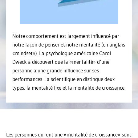
Notre comportement est largement influencé par
notre façon de penser et notre mentalité (en anglais
«mindset»). La psychologue américaine Carol
Dweck a découvert que la «mentalité» d’une
personne a une grande influence sur ses
performances. La scientifique en distingue deux
types: la mentalité fixe et la mentalité de croissance.
Les personnes qui ont une «mentalité de croissance» sont