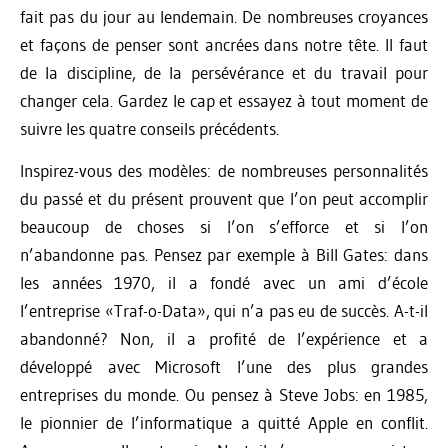
fait pas du jour au lendemain. De nombreuses croyances
et façons de penser sont ancrées dans notre tête. Il faut
de la discipline, de la persévérance et du travail pour
changer cela. Gardez le cap et essayez à tout moment de
suivre les quatre conseils précédents.
Inspirez-vous des modèles: de nombreuses personnalités
du passé et du présent prouvent que l’on peut accomplir
beaucoup de choses si l’on s’efforce et si l’on
n’abandonne pas. Pensez par exemple à Bill Gates: dans
les années 1970, il a fondé avec un ami d’école
l’entreprise «Traf-o-Data», qui n’a pas eu de succès. A-t-il
abandonné? Non, il a profité de l’expérience et a
développé avec Microsoft l’une des plus grandes
entreprises du monde. Ou pensez à Steve Jobs: en 1985,
le pionnier de l’informatique a quitté Apple en conflit.