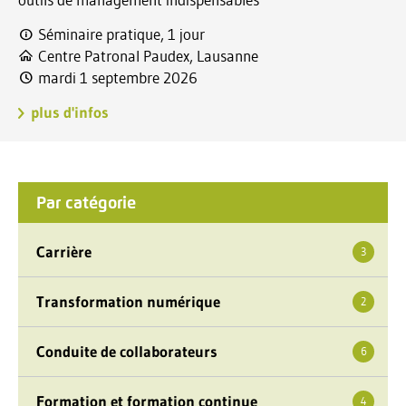
Séminaire pratique, 1 jour
Centre Patronal Paudex, Lausanne
mardi 1 septembre 2026
plus d'infos
Par catégorie
Carrière
3
Transformation numérique
2
Conduite de collaborateurs
6
Formation et formation continue
4