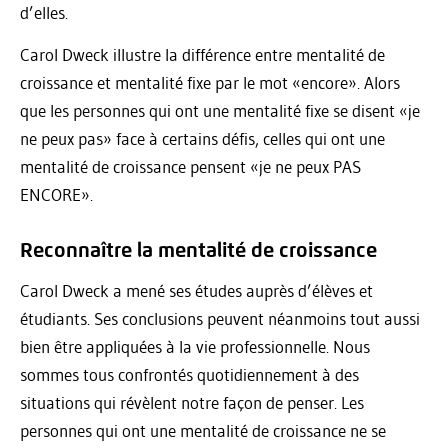
d’elles.
Carol Dweck illustre la différence entre mentalité de
croissance et mentalité fixe par le mot «encore». Alors
que les personnes qui ont une mentalité fixe se disent «je
ne peux pas» face à certains défis, celles qui ont une
mentalité de croissance pensent «je ne peux PAS
ENCORE».
Reconnaître la mentalité de croissance
Carol Dweck a mené ses études auprès d’élèves et
étudiants. Ses conclusions peuvent néanmoins tout aussi
bien être appliquées à la vie professionnelle. Nous
sommes tous confrontés quotidiennement à des
situations qui révèlent notre façon de penser. Les
personnes qui ont une mentalité de croissance ne se