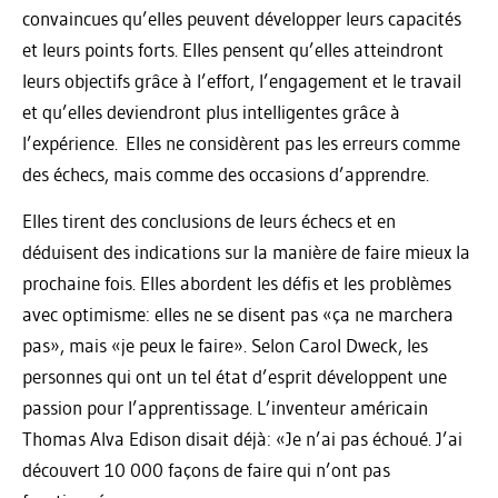
convaincues qu’elles peuvent développer leurs capacités
et leurs points forts. Elles pensent qu’elles atteindront
leurs objectifs grâce à l’effort, l’engagement et le travail
et qu’elles deviendront plus intelligentes grâce à
l’expérience. Elles ne considèrent pas les erreurs comme
des échecs, mais comme des occasions d’apprendre.
Elles tirent des conclusions de leurs échecs et en
déduisent des indications sur la manière de faire mieux la
prochaine fois. Elles abordent les défis et les problèmes
avec optimisme: elles ne se disent pas «ça ne marchera
pas», mais «je peux le faire». Selon Carol Dweck, les
personnes qui ont un tel état d’esprit développent une
passion pour l’apprentissage. L’inventeur américain
Thomas Alva Edison disait déjà: «Je n’ai pas échoué. J’ai
découvert 10 000 façons de faire qui n’ont pas