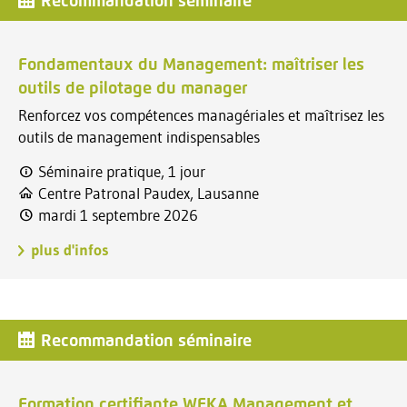
Recommandation séminaire
Fondamentaux du Management: maîtriser les
outils de pilotage du manager
Renforcez vos compétences managériales et maîtrisez les
outils de management indispensables
Séminaire pratique, 1 jour
Centre Patronal Paudex, Lausanne
mardi 1 septembre 2026
plus d'infos
Recommandation séminaire
Formation certifiante WEKA Management et