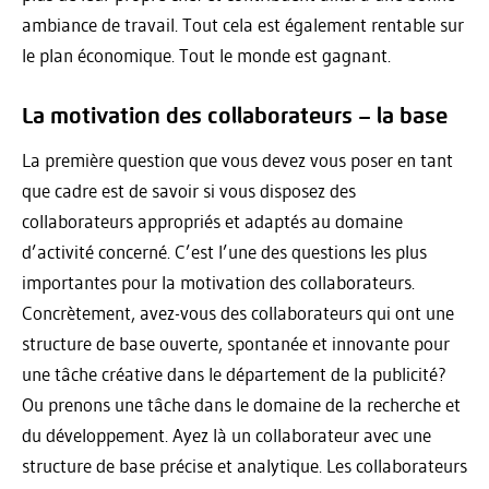
ambiance de travail. Tout cela est également rentable sur
le plan économique. Tout le monde est gagnant.
La motivation des collaborateurs – la base
La première question que vous devez vous poser en tant
que cadre est de savoir si vous disposez des
collaborateurs appropriés et adaptés au domaine
d’activité concerné. C’est l’une des questions les plus
importantes pour la motivation des collaborateurs.
Concrètement, avez-vous des collaborateurs qui ont une
structure de base ouverte, spontanée et innovante pour
une tâche créative dans le département de la publicité?
Ou prenons une tâche dans le domaine de la recherche et
du développement. Ayez là un collaborateur avec une
structure de base précise et analytique. Les collaborateurs