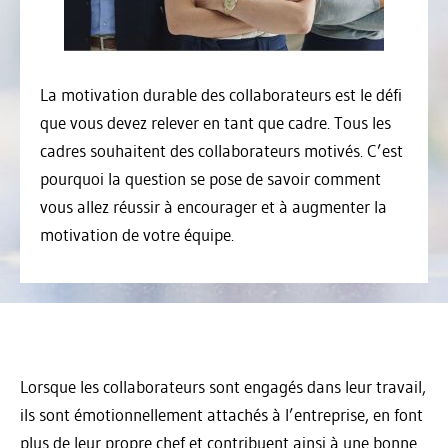
La motivation durable des collaborateurs est le défi
que vous devez relever en tant que cadre. Tous les
cadres souhaitent des collaborateurs motivés. C’est
pourquoi la question se pose de savoir comment
vous allez réussir à encourager et à augmenter la
motivation de votre équipe.
Lorsque les collaborateurs sont engagés dans leur travail,
ils sont émotionnellement attachés à l’entreprise, en font
plus de leur propre chef et contribuent ainsi à une bonne