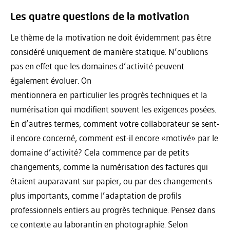
Les quatre questions de la motivation
Le thème de la motivation ne doit évidemment pas être
considéré uniquement de manière statique. N’oublions
pas en effet que les domaines d’activité peuvent
également évoluer. On
mentionnera en particulier les progrès techniques et la
numérisation qui modifient souvent les exigences posées.
En d’autres termes, comment votre collaborateur se sent-
il encore concerné, comment est-il encore «motivé» par le
domaine d’activité? Cela commence par de petits
changements, comme la numérisation des factures qui
étaient auparavant sur papier, ou par des changements
plus importants, comme l’adaptation de profils
professionnels entiers au progrès technique. Pensez dans
ce contexte au laborantin en photographie. Selon