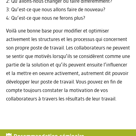
2: Qu’allons-nous changer ou faire différemment?
3: Qu’est-ce que nous allons faire de nouveau?
4: Qu’est-ce que nous ne ferons plus?
Voilà une bonne base pour modifier et optimiser
activement les structures et les processus qui concernent
son propre poste de travail. Les collaborateurs ne peuvent
se sentir que motivés lorsqu’ils se considèrent comme une
partie de la solution et qu’ils peuvent ensuite l’influencer
et la mettre en oeuvre activement, autrement dit pouvoir
développer leur poste de travail. Vous pouvez en fin de
compte toujours constater la motivation de vos
collaborateurs à travers les résultats de leur travail.