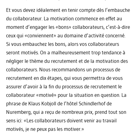
Et vous devez idéalement en tenir compte dès l’embauche
du collaborateur. La motivation commence en effet au
moment d’engager les «bons» collaborateurs, c’est-à-dire
ceux qui «conviennent» au domaine d’activité concerné.
Si vous embauchez les bons, alors vos collaborateurs
seront motivés. On a malheureusement trop tendance à
négliger le thème du recrutement et de la motivation des
collaborateurs. Nous recommandons un processus de
recrutement en dix étapes, qui vous permettra de vous
assurer d’avoir à la fin du processus de recrutement le
collaborateur «motivé» pour la situation en question. La
phrase de Klaus Kobjoll de l’hôtel Schindlerhof de
Nuremberg, qui a reçu de nombreux prix, prend tout son
sens ici: «Les collaborateurs doivent venir au travail
motivés, je ne peux pas les motiver.»