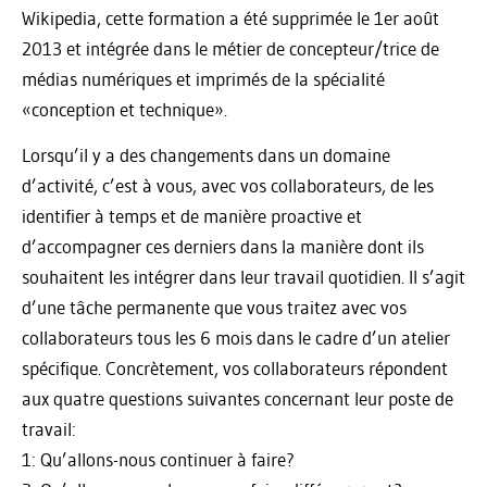
Wikipedia, cette formation a été supprimée le 1er août
2013 et intégrée dans le métier de concepteur/trice de
médias numériques et imprimés de la spécialité
«conception et technique».
Lorsqu’il y a des changements dans un domaine
d’activité, c’est à vous, avec vos collaborateurs, de les
identifier à temps et de manière proactive et
d’accompagner ces derniers dans la manière dont ils
souhaitent les intégrer dans leur travail quotidien. Il s’agit
d’une tâche permanente que vous traitez avec vos
collaborateurs tous les 6 mois dans le cadre d’un atelier
spécifique. Concrètement, vos collaborateurs répondent
aux quatre questions suivantes concernant leur poste de
travail:
1: Qu’allons-nous continuer à faire?