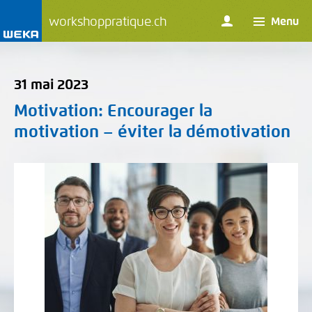
workshoppratique.ch
Menu
31 mai 2023
Motivation
: Encourager la
motivation – éviter la démotivation