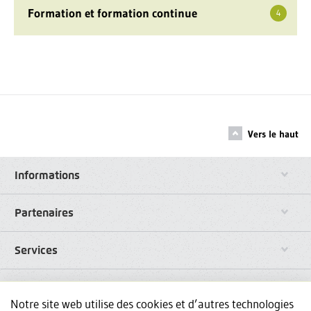
Formation et formation continue
4
Vers le haut
Informations
Partenaires
Services
Liens
Notre site web utilise des cookies et d’autres technologies