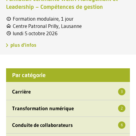
Leadership – Compétences de gestion
Formation modulaire, 1 jour
Centre Patronal Prilly, Lausanne
lundi 5 octobre 2026
plus d'infos
Par catégorie
Carrière
3
Transformation numérique
2
Conduite de collaborateurs
6