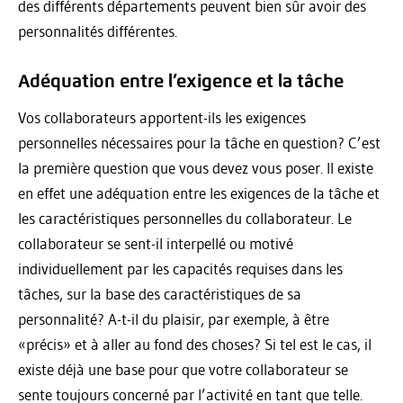
des différents départements peuvent bien sûr avoir des
personnalités différentes.
Adéquation entre l’exigence et la tâche
Vos collaborateurs apportent-ils les exigences
personnelles nécessaires pour la tâche en question? C’est
la première question que vous devez vous poser. Il existe
en effet une adéquation entre les exigences de la tâche et
les caractéristiques personnelles du collaborateur. Le
collaborateur se sent-il interpellé ou motivé
individuellement par les capacités requises dans les
tâches, sur la base des caractéristiques de sa
personnalité? A-t-il du plaisir, par exemple, à être
«précis» et à aller au fond des choses? Si tel est le cas, il
existe déjà une base pour que votre collaborateur se
sente toujours concerné par l’activité en tant que telle.