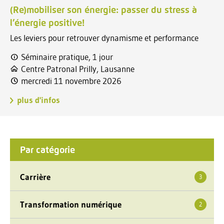
(Re)mobiliser son énergie: passer du stress à
l’énergie positive!
Les leviers pour retrouver dynamisme et performance
Séminaire pratique, 1 jour
Centre Patronal Prilly, Lausanne
mercredi 11 novembre 2026
plus d'infos
Par catégorie
Carrière
3
Transformation numérique
2