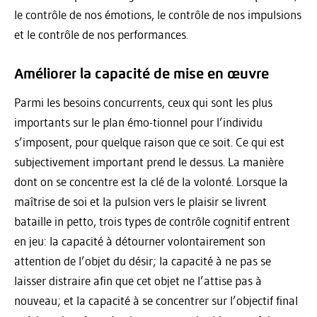
le contrôle de nos émotions, le contrôle de nos impulsions
et le contrôle de nos performances.
Améliorer la capacité de mise en œuvre
Parmi les besoins concurrents, ceux qui sont les plus
importants sur le plan émo-tionnel pour l’individu
s’imposent, pour quelque raison que ce soit. Ce qui est
subjectivement important prend le dessus. La manière
dont on se concentre est la clé de la volonté. Lorsque la
maîtrise de soi et la pulsion vers le plaisir se livrent
bataille in petto, trois types de contrôle cognitif entrent
en jeu: la capacité à détourner volontairement son
attention de l’objet du désir; la capacité à ne pas se
laisser distraire afin que cet objet ne l’attise pas à
nouveau; et la capacité à se concentrer sur l’objectif final