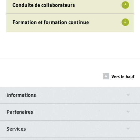
Conduite de collaborateurs
6
Formation et formation continue
4
Vers le haut
Informations
Partenaires
Services