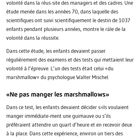
volonté dans la réus-site des managers et des cadres. Une
étude menée dans les années 70, dans laquelle des
scientifiques ont suivi scientifiquement le destin de 1037
enfants pendant plusieurs années, montre le räle de la
volonté dans la réussite.
Dans cette étude, les enfants devaient passer
régulièrement des examens et des tests qui mettaient leur
volonté à l’épreuve. L’un des tests était celui «du
marshmallow» du psychologue Walter Mischel.
«Ne pas manger les marshmallows»
Dans ce test, les enfants devaient décider s›ils voulaient
manger immédiate-ment une guimauve ou s’ils
préféraient attendre un quart d’heure et en recevoir deux
à la place. Dans cette expérience, environ un tiers des