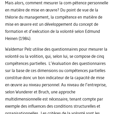
Mais alors, comment mesurer la com-pétence personnelle
en matière de mise en œuvre? Du point de vue de la
théorie du management, la compétence en matière de
mise en œuvre est un développement du concept de
formation et d’exécution de la volonté selon Edmund
Heinen (1984).
Waldemar Pelz utilise des questionnaires pour mesurer la
volonté ou la volition, qui, selon lui, se compose de cinq
compétences partielles. L’évaluation des questionnaires
sur la base de ces dimensions ou compétences par­tielles
constitue donc un bon indicateur de la capacité de mise
en œuvre au niveau personnel. Au niveau de l’entreprise,
selon Wunderer et Bruch, une approche
multidimensionnelle est nécessaire, tenant compte par
exemple des influences des conditions structurelles et
organisationnelles. Les critères de la volonté sont les