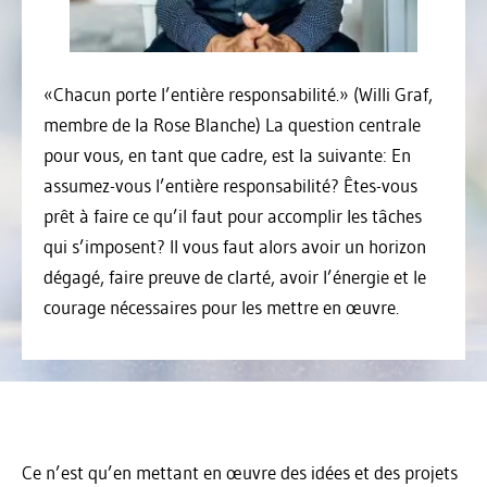
«Chacun porte l’entière responsabilité.» (Willi Graf,
membre de la Rose Blanche) La question centrale
pour vous, en tant que cadre, est la suivante: En
assumez-vous l’entière responsabilité? Êtes-vous
prêt à faire ce qu’il faut pour accomplir les tâches
qui s’imposent? Il vous faut alors avoir un horizon
dégagé, faire preuve de clarté, avoir l’énergie et le
courage nécessaires pour les mettre en œuvre.
Ce n’est qu’en mettant en œuvre des idées et des projets