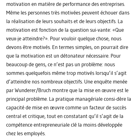
motivation en matière de performance des entreprises.
Même les personnes très motivées peuvent échouer dans
la réalisation de leurs souhaits et de leurs objectifs. La
motivation est fonction de la question sui-vante: «Que
veux-je atteindre?». Pour vouloir quelque chose, nous
devons être motivés. En termes simples, on pourrait dire
que la motivation est un détonateur nécessaire. Pour
beaucoup de gens, ce n’est pas un problème: nous
sommes quelquefois même trop motivés lorsqu’il s’agit
d’atteindre nos nombreux objectifs. Une enquête menée
par Wunderer/Bruch montre que la mise en œuvre est le
principal problème. La pratique managériale consi-dère la
capacité de mise en œuvre comme un facteur de succès
central et critique, tout en constatant qu’il s’agit de la
compétence entrepreneuriale clé la moins développée
chez les employés.