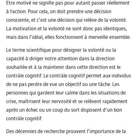
Etre motivé ne signifie pas pour autant passer réellement
à l'action. Pour cela, on doit prendre une décision
consciente, et c’est une décision qui relève de la volonté.
La motivation et la volonté ne sont donc pas identiques,
mais dans l’idéal, elles fonctionnent à merveille ensemble.
Le terme scientifique pour désigner la volonté ou la
capacité à diriger notre attention dans la direction
souhaitée et à la maintenir dans cette direction est le
conträle cognitif. Le conträle cognitif permet aux individus
de ne pas perdre de vue un objectif ou une tâche. Les
personnes qui gardent leur calme dans les situations de
crise, maîtrisent leur nervosité et se relèvent rapidement
après un échec ou un coup du sort disposent d’un bon
conträle cognitif.
Des décennies de recherche prouvent l’importance de la