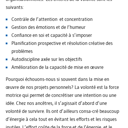
suivants:
Conträle de l’attention et concentration
Gestion des émotions et de l’humeur
Confiance en soi et capacité à s’imposer
Planification prospective et résolution créative des
problèmes
Autodiscipline axée sur les objectifs
Amélioration de la capacité de mise en œuvre
Pourquoi échouons-nous si souvent dans la mise en
œuvre de nos projets personnels? La volonté est la force
motrice qui permet de concrétiser une intention ou une
idée. Chez nos ancêtres, il s’agissait d’abord d’une
volonté de survivre. Ils ont d’ailleurs consa-cré beaucoup
d’énergie à cela tout en évitant les efforts et les risques
inutiles. L’effort coûte de la force et de l’énergie, et le