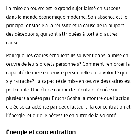
La mise en œuvre est le grand sujet laissé en suspens
dans le monde économique moderne. Son absence est le
principal obstacle à la réussite et la cause de la plupart
des déceptions, qui sont attribuées à tort à d’autres
causes.
Pourquoi les cadres échouent-ils souvent dans la mise en
œuvre de leurs projets personnels? Comment renforcer la
capacité de mise en œuvre personnelle ou la volonté qui
s’y rattache? La capacité de mise en œuvre des cadres est
perfectible. Une étude comporte-mentale menée sur
plusieurs années par Bruch/Goshal a montré que l’action
ciblée se caractérise par deux facteurs, la concentration et
l’énergie, et qu’elle nécessite en outre de la volonté.
Énergie et concentration