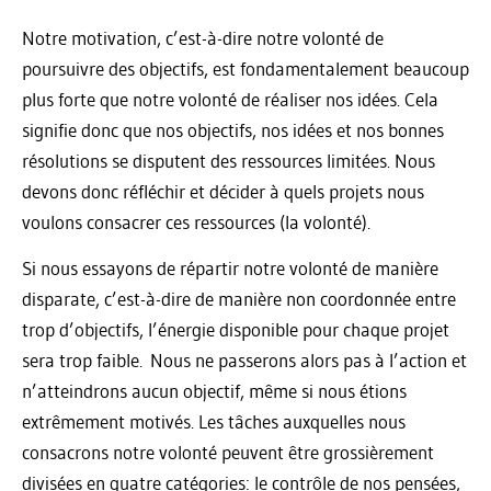
Notre motivation, c’est-à-dire notre volonté de
poursuivre des objectifs, est fondamentalement beaucoup
plus forte que notre volonté de réaliser nos idées. Cela
signifie donc que nos objectifs, nos idées et nos bonnes
résolutions se disputent des ressources limitées. Nous
devons donc réfléchir et décider à quels projets nous
voulons consacrer ces ressources (la volonté).
Si nous essayons de répartir notre volonté de manière
disparate, c’est-à-dire de manière non coordonnée entre
trop d’objectifs, l’énergie disponible pour chaque projet
sera trop faible. Nous ne passerons alors pas à l’action et
n’atteindrons aucun objectif, même si nous étions
extrêmement motivés. Les tâches auxquelles nous
consacrons notre volonté peuvent être grossièrement
divisées en quatre catégories: le contrôle de nos pensées,