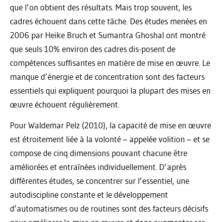
que l’on obtient des résultats. Mais trop souvent, les
cadres échouent dans cette tâche. Des études menées en
2006 par Heike Bruch et Sumantra Ghoshal ont montré
que seuls 10% environ des cadres dis-posent de
compétences suffisantes en matière de mise en œuvre. Le
manque d’énergie et de concentration sont des facteurs
essentiels qui expliquent pourquoi la plupart des mises en
œuvre échouent régulièrement.
Pour Waldemar Pelz (2010), la capacité de mise en œuvre
est étroitement liée à la volonté – appelée volition – et se
compose de cinq dimensions pouvant chacune être
améliorées et entraînées individuellement. D’après
différentes études, se concentrer sur l’essentiel, une
autodiscipline constante et le développement
d’automatismes ou de routines sont des facteurs décisifs