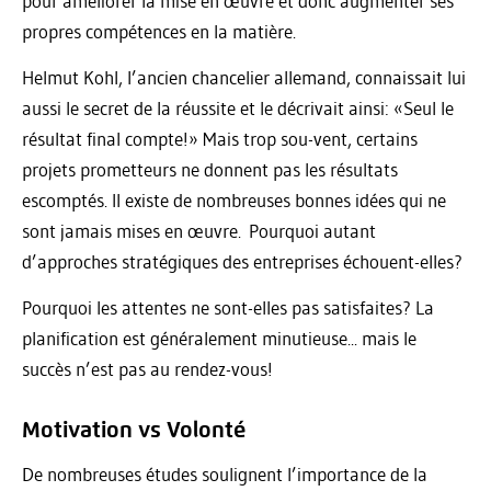
pour améliorer la mise en œuvre et donc augmenter ses
propres compétences en la matière.
Helmut Kohl, l’ancien chancelier allemand, connaissait lui
aussi le secret de la réussite et le décrivait ainsi: «Seul le
résultat final compte!» Mais trop sou-vent, certains
projets prometteurs ne donnent pas les résultats
escomptés. Il existe de nombreuses bonnes idées qui ne
sont jamais mises en œuvre. Pourquoi autant
d’approches stratégiques des entreprises échouent-elles?
Pourquoi les attentes ne sont-elles pas satisfaites? La
planification est généralement minutieuse... mais le
succès n’est pas au rendez-vous!
Motivation vs Volonté
De nombreuses études soulignent l’importance de la