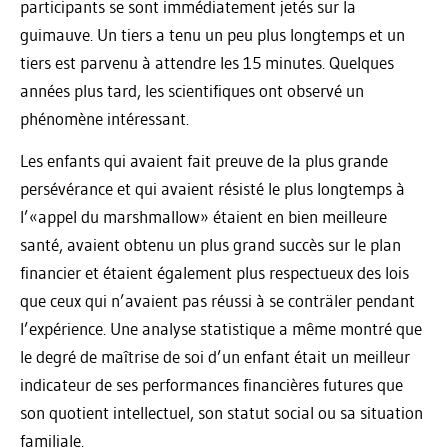
participants se sont immédiatement jetés sur la
guimauve. Un tiers a tenu un peu plus longtemps et un
tiers est parvenu à attendre les 15 minutes. Quelques
années plus tard, les scientifiques ont observé un
phénomène intéressant.
Les enfants qui avaient fait preuve de la plus grande
persévérance et qui avaient résisté le plus longtemps à
l’«appel du marshmallow» étaient en bien meilleure
santé, avaient obtenu un plus grand succès sur le plan
financier et étaient également plus respectueux des lois
que ceux qui n’avaient pas réussi à se conträler pendant
l’expérience. Une analyse statistique a même montré que
le degré de maîtrise de soi d’un enfant était un meilleur
indicateur de ses performances financières futures que
son quotient intellectuel, son statut social ou sa situation
familiale.