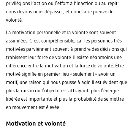
privilégions l’action ou l’effort à l’inaction ou au répit:
nous devons nous dépasser, et donc faire preuve de
volonté.
La motivation personnelle et la volonté sont souvent
assimilées. C’est compréhensible, car les personnes très
motivées parviennent souvent à prendre des décisions qui
trahissent leur force de volonté. Il existe néanmoins une
différence entre la motivation et la force de volonté. Être
motivé signifie en premier lieu «seulement» avoir un
motif, une raison qui nous pousse à agir. Il est évident que
plus la raison ou l’objectif est attrayant, plus l’énergie
libérée est importante et plus la probabilité de se mettre
en mouvement est élevée.
Motivation et volonté