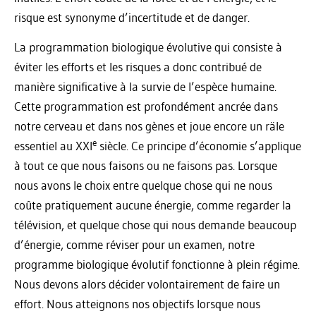
risque est synonyme d’incertitude et de danger.
La programmation biologique évolutive qui consiste à
éviter les efforts et les risques a donc contribué de
manière significative à la survie de l’espèce humaine.
Cette programmation est profondément ancrée dans
notre cerveau et dans nos gènes et joue encore un räle
e
essentiel au XXI
siècle. Ce principe d’économie s’applique
à tout ce que nous faisons ou ne faisons pas. Lorsque
nous avons le choix entre quelque chose qui ne nous
coûte pratiquement aucune énergie, comme regarder la
télévision, et quelque chose qui nous demande beaucoup
d’énergie, comme réviser pour un examen, notre
programme biologique évolutif fonctionne à plein régime.
Nous devons alors décider volontairement de faire un
effort. Nous atteignons nos objectifs lorsque nous