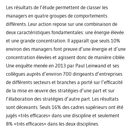
Les résultats de l’étude permettent de classer les
managers en quatre groupes de comportements
différents. Leur action repose sur une combinaison de
deux caractéristiques fondamentales: une énergie élevée
et une grande concentration. Il apparaît que seuls 10%
environ des managers font preuve d’une énergie et d’une
concentration élevées et agissent donc de manière ciblée.
Une enquête menée en 2013 par Paul Leinwand et ses
collègues auprès d’environ 700 dirigeants d’entreprises
de différents secteurs et branches a porté sur l’efficacité
de la mise en œuvre des stratégies d’une part et sur
l’élaboration des stratégies d’autre part. Les résultats
sont décevants. Seuls 16% des cadres supérieurs ont été
jugés «très efficaces» dans une discipline et seulement
8% «très efficaces» dans les deux disciplines.