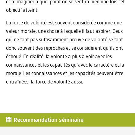
et à imaginer à quel point on se sentira bien une fois cet
objectif atteint.
La force de volonté est souvent considérée comme une
valeur morale, une chose à laquelle il faut aspirer. Ceux
qui ne font pas suffisamment preuve de volonté se font
donc souvent des reproches et se considèrent qu’ils ont
échoué. En réalité, la volonté a plus à voir avec les
connaissances et les capacités qu’avec le caractère et la
morale. Les connaissances et les capacités peuvent être
entraînées, la force de volonté aussi.
Recommandation séminaire