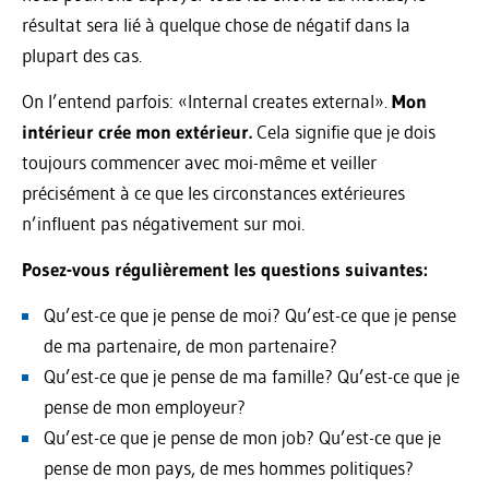
résultat sera lié à quelque chose de négatif dans la
plupart des cas.
On l’entend parfois: «Internal creates external».
Mon
intérieur crée mon extérieur.
Cela signifie que je dois
toujours commencer avec moi-même et veiller
précisément à ce que les circonstances extérieures
n’influent pas négativement sur moi.
Posez-vous régulièrement les questions suivantes:
Qu’est-ce que je pense de moi? Qu’est-ce que je pense
de ma partenaire, de mon partenaire?
Qu’est-ce que je pense de ma famille? Qu’est-ce que je
pense de mon employeur?
Qu’est-ce que je pense de mon job? Qu’est-ce que je
pense de mon pays, de mes hommes politiques?