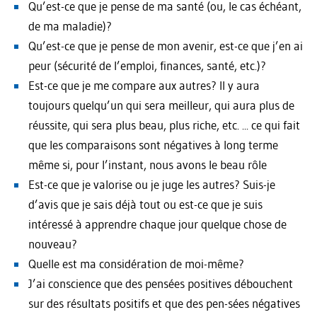
Qu’est-ce que je pense de ma santé (ou, le cas échéant,
de ma maladie)?
Qu’est-ce que je pense de mon avenir, est-ce que j’en ai
peur (sécurité de l’emploi, finances, santé, etc.)?
Est-ce que je me compare aux autres? Il y aura
toujours quelqu’un qui sera meilleur, qui aura plus de
réussite, qui sera plus beau, plus riche, etc. ... ce qui fait
que les comparaisons sont négatives à long terme
même si, pour l’instant, nous avons le beau rôle
Est-ce que je valorise ou je juge les autres? Suis-je
d’avis que je sais déjà tout ou est-ce que je suis
intéressé à apprendre chaque jour quelque chose de
nouveau?
Quelle est ma considération de moi-même?
J’ai conscience que des pensées positives débouchent
sur des résultats positifs et que des pen-sées négatives