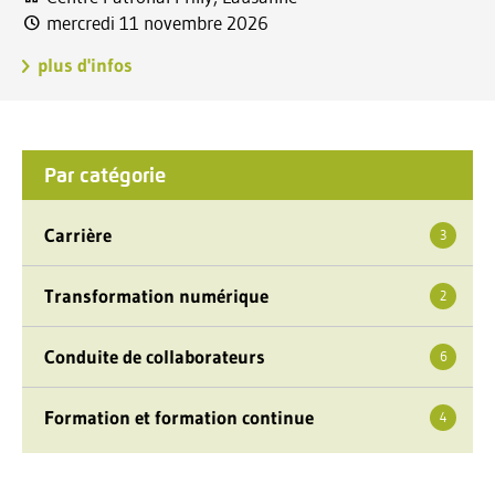
mercredi 11 novembre 2026
plus d'infos
Par catégorie
Carrière
3
Transformation numérique
2
Conduite de collaborateurs
6
Formation et formation continue
4