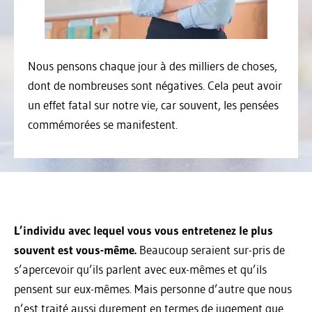
Nous pensons chaque jour à des milliers de choses,
dont de nombreuses sont négatives. Cela peut avoir
un effet fatal sur notre vie, car souvent, les pensées
commémorées se manifestent.
L’individu avec lequel vous vous entretenez le plus
souvent est vous-même.
Beaucoup seraient sur-pris de
s’apercevoir qu’ils parlent avec eux-mêmes et qu’ils
pensent sur eux-mêmes. Mais personne d’autre que nous
n’est traité aussi durement en termes de jugement que