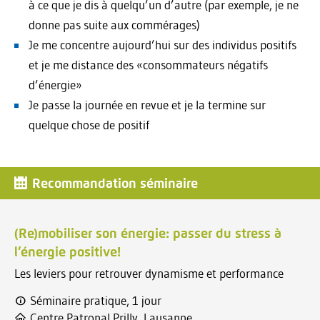
à ce que je dis à quelqu’un d’autre (par exemple, je ne
donne pas suite aux commérages)
Je me concentre aujourd’hui sur des individus positifs
et je me distance des «consommateurs négatifs
d’énergie»
Je passe la journée en revue et je la termine sur
quelque chose de positif
Recommandation séminaire
(Re)mobiliser son énergie: passer du stress à
l’énergie positive!
Les leviers pour retrouver dynamisme et performance
Séminaire pratique, 1 jour
Centre Patronal Prilly, Lausanne