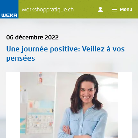
workshoppratique.ch
Menu
06 décembre 2022
Une journée positive
: Veillez à vos
pensées