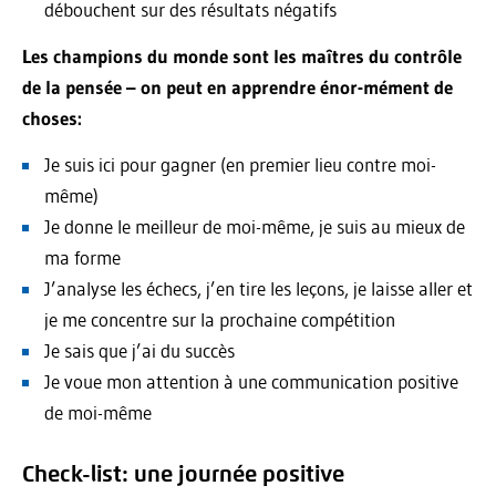
débouchent sur des résultats négatifs
Les champions du monde sont les maîtres du contrôle
de la pensée – on peut en apprendre énor-mément de
choses:
Je suis ici pour gagner (en premier lieu contre moi-
même)
Je donne le meilleur de moi-même, je suis au mieux de
ma forme
J’analyse les échecs, j’en tire les leçons, je laisse aller et
je me concentre sur la prochaine compétition
Je sais que j’ai du succès
Je voue mon attention à une communication positive
de moi-même
Check-list: une journée positive