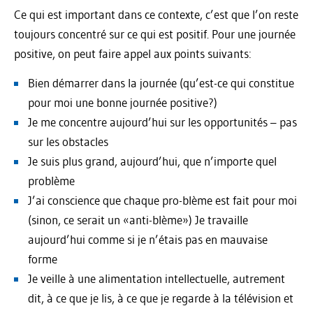
Ce qui est important dans ce contexte, c’est que l’on reste
toujours concentré sur ce qui est positif. Pour une journée
positive, on peut faire appel aux points suivants:
Bien démarrer dans la journée (qu’est-ce qui constitue
pour moi une bonne journée posi­tive?)
Je me concentre aujourd’hui sur les opportunités – pas
sur les obstacles
Je suis plus grand, aujourd’hui, que n’importe quel
problème
J’ai conscience que chaque pro-blème est fait pour moi
(sinon, ce serait un «anti-blème») Je travaille
aujourd’hui comme si je n’étais pas en mauvaise
forme
Je veille à une alimentation intellectuelle, autrement
dit, à ce que je lis, à ce que je regarde à la télévision et