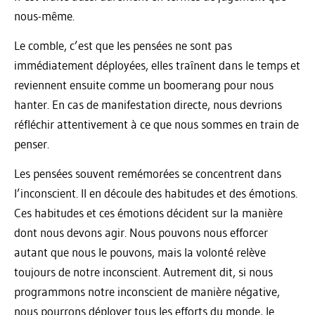
nous-même.
Le comble, c’est que les pensées ne sont pas
immédiatement déployées, elles traînent dans le temps et
reviennent ensuite comme un boomerang pour nous
hanter. En cas de manifestation directe, nous devrions
réfléchir attentivement à ce que nous sommes en train de
penser.
Les pensées souvent remémorées se concentrent dans
l’inconscient. Il en découle des habitudes et des émotions.
Ces habitudes et ces émotions décident sur la manière
dont nous devons agir. Nous pouvons nous efforcer
autant que nous le pouvons, mais la volonté relève
toujours de notre inconscient. Autrement dit, si nous
programmons notre inconscient de manière négative,
nous pourrons déployer tous les efforts du monde, le